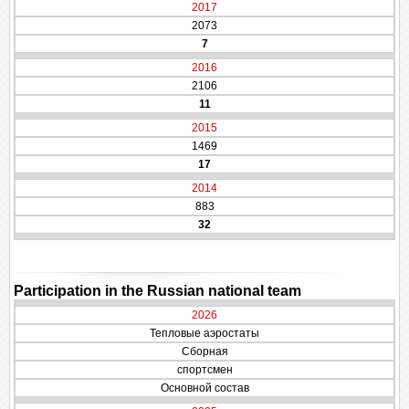
2017
2073
7
2016
2106
11
2015
1469
17
2014
883
32
Participation in the Russian national team
2026
Тепловые аэростаты
Сборная
спортсмен
Основной состав