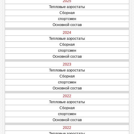
2025
Тепловые аэростаты
Сборная
спортсмен
Основной состав
2024
Тепловые аэростаты
Сборная
спортсмен
Основной состав
2023
Тепловые аэростаты
Сборная
спортсмен
Основной состав
2022
Тепловые аэростаты
Сборная
спортсмен
Основной состав
2022
Тепловые аэростаты