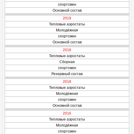
спортсмен
Основной состав
2019
Тепловые аэростаты
Молодёжная
спортсмен
Основной состав
2018
Тепловые аэростаты
Сборная
спортсмен
Резервный состав
2018
Тепловые аэростаты
Молодёжная
спортсмен
Основной состав
2016
Тепловые аэростаты
Молодёжная
спортсмен