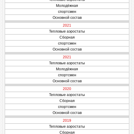
Молодёжная
спортсмен
Основной состав
2021
Тепловые аэростаты
Сборная
спортсмен
Основной состав
2021
Тепловые аэростаты
Молодёжная
спортсмен
Основной состав
2020
Тепловые аэростаты
Сборная
спортсмен
Основной состав
2019
Тепловые аэростаты
Сборная