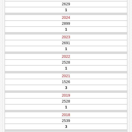
2629
1
2024
2899
1
2023
2691
1
2022
2528
1
2021
1526
3
2019
2528
1
2018
2539
3