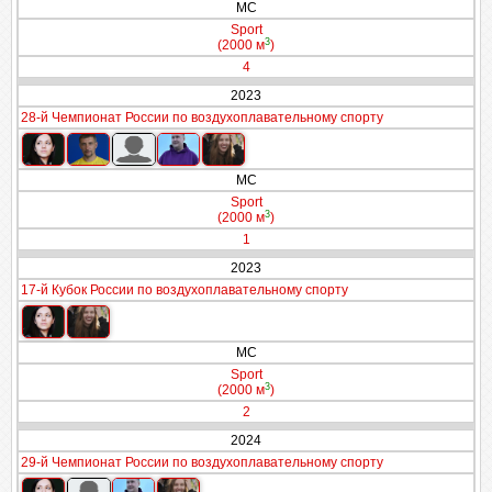
МС
Sport
3
(2000 м
)
4
2023
28-й Чемпионат России по воздухоплавательному спорту
МС
Sport
3
(2000 м
)
1
2023
17-й Кубок России по воздухоплавательному спорту
МС
Sport
3
(2000 м
)
2
2024
29-й Чемпионат России по воздухоплавательному спорту