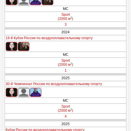
МС
Sport
3
(2000 м
)
3
2024
18-й Кубок России по воздухоплавательному спорту
МС
Sport
3
(2000 м
)
1
2025
30-й Чемпионат России по воздухоплавательному спорту
МС
Sport
3
(2000 м
)
4
2025
Кубок России по воздухоплавательному спорту