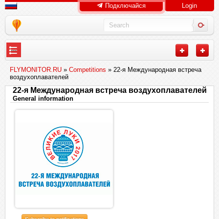
Подключайся
Login
---
FLYMONITOR.RU
»
Competitions
» 22-я Международная встреча
воздухоплавателей
22-я Международная встреча воздухоплавателей
General information