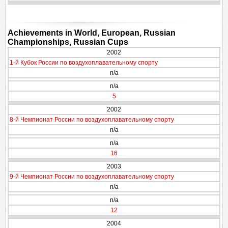
Achievements in World, European, Russian
Championships, Russian Cups
2002
1-й Кубок России по воздухоплавательному спорту
n/a
n/a
5
2002
8-й Чемпионат России по воздухоплавательному спорту
n/a
n/a
16
2003
9-й Чемпионат России по воздухоплавательному спорту
n/a
n/a
12
2004