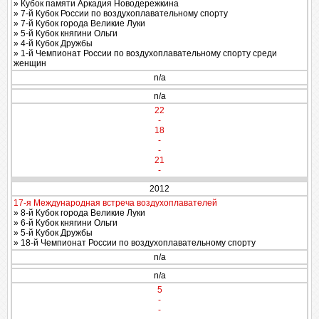
» Кубок памяти Аркадия Новодережкина
» 7-й Кубок России по воздухоплавательному спорту
» 7-й Кубок города Великие Луки
» 5-й Кубок княгини Ольги
» 4-й Кубок Дружбы
» 1-й Чемпионат России по воздухоплавательному спорту среди
женщин
n/a
n/a
22
-
18
-
-
21
-
2012
17-я Международная встреча воздухоплавателей
» 8-й Кубок города Великие Луки
» 6-й Кубок княгини Ольги
» 5-й Кубок Дружбы
» 18-й Чемпионат России по воздухоплавательному спорту
n/a
n/a
5
-
-