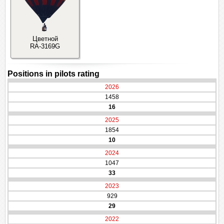
Цветной
RA-3169G
Positions in pilots rating
2026
1458
16
2025
1854
10
2024
1047
33
2023
929
29
2022