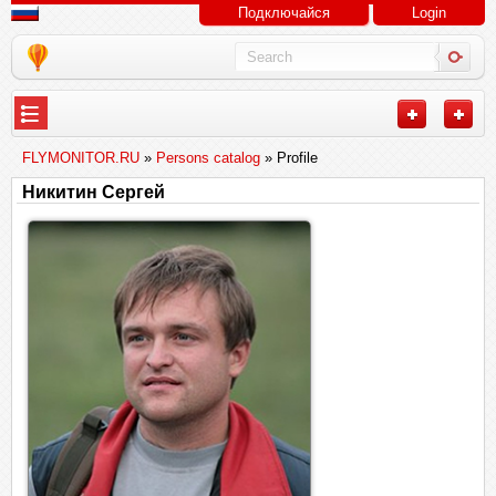
Подключайся
Login
FLYMONITOR.RU
»
Persons catalog
» Profile
Никитин Сергей