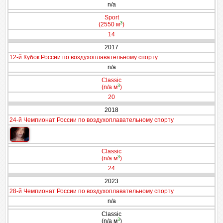
n/a
Sport
3
(2550 м
)
14
2017
12-й Кубок России по воздухоплавательному спорту
n/a
Classic
3
(n/a м
)
20
2018
24-й Чемпионат России по воздухоплавательному спорту
Classic
3
(n/a м
)
24
2023
28-й Чемпионат России по воздухоплавательному спорту
n/a
Classic
3
(n/a м
)