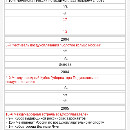
» 10-й Чемпионат России по воздухоплавательному спорту
n/a
n/a
17
-
-
13
2004
3-й Фестиваль воздухоплавания "Золотое кольцо России"
n/a
n/a
фиеста
2004
4-й Международный Кубок Губернатора Подмосковья по
воздухоплаванию
n/a
n/a
n/a
2005
10-я Международная встреча воздухоплавателей
» 9-й Кубок выдающихся российских аэронавтов
» 11-й Чемпионат России по воздухоплавательному спорту
» 1-й Кубок города Великие Луки