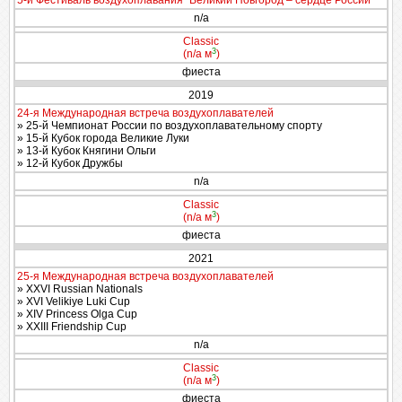
5-й Фестиваль воздухоплавания "Великий Новгород – сердце России"
n/a
Classic
3
(n/a м
)
фиеста
2019
24-я Международная встреча воздухоплавателей
» 25-й Чемпионат России по воздухоплавательному спорту
» 15-й Кубок города Великие Луки
» 13-й Кубок Княгини Ольги
» 12-й Кубок Дружбы
n/a
Classic
3
(n/a м
)
фиеста
2021
25-я Международная встреча воздухоплавателей
» XXVI Russian Nationals
» XVI Velikiye Luki Cup
» XIV Princess Olga Cup
» XXIII Friendship Cup
n/a
Classic
3
(n/a м
)
фиеста