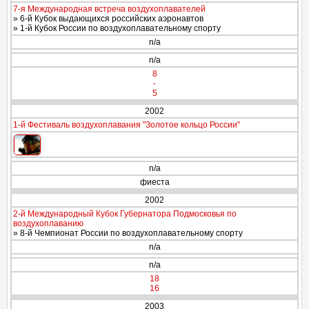
7-я Международная встреча воздухоплавателей
» 6-й Кубок выдающихся российских аэронавтов
» 1-й Кубок России по воздухоплавательному спорту
n/a
n/a
8
-
5
2002
1-й Фестиваль воздухоплавания "Золотое кольцо России"
n/a
фиеста
2002
2-й Международный Кубок Губернатора Подмосковья по
воздухоплаванию
» 8-й Чемпионат России по воздухоплавательному спорту
n/a
n/a
18
16
2003