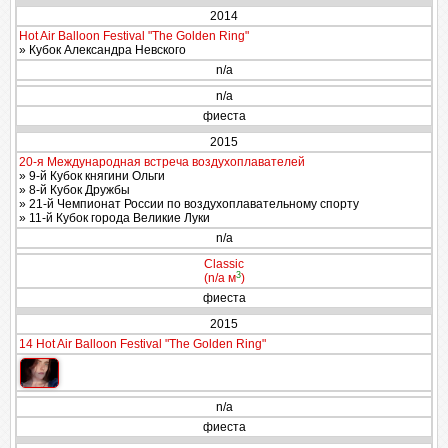
2014
Hot Air Balloon Festival "The Golden Ring"
» Кубок Александра Невского
n/a
n/a
фиеста
2015
20-я Международная встреча воздухоплавателей
» 9-й Кубок княгини Ольги
» 8-й Кубок Дружбы
» 21-й Чемпионат России по воздухоплавательному спорту
» 11-й Кубок города Великие Луки
n/a
Classic
3
(n/a м
)
фиеста
2015
14 Hot Air Balloon Festival "The Golden Ring"
n/a
фиеста