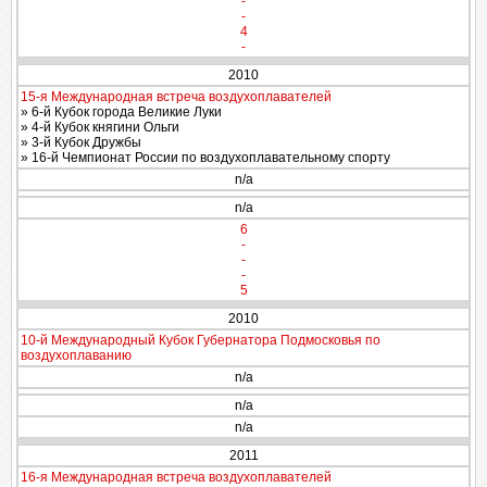
-
-
4
-
2010
15-я Международная встреча воздухоплавателей
» 6-й Кубок города Великие Луки
» 4-й Кубок княгини Ольги
» 3-й Кубок Дружбы
» 16-й Чемпионат России по воздухоплавательному спорту
n/a
n/a
6
-
-
-
5
2010
10-й Международный Кубок Губернатора Подмосковья по
воздухоплаванию
n/a
n/a
n/a
2011
16-я Международная встреча воздухоплавателей