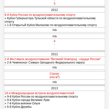
-
5
2012
8-й Кубок России по воздухоплавательному спорту
» Кубок Губернатора Тульской области по воздухоплавательному
спорту
» 1-й Открытый Кубок Малахово по воздухоплавательному спорту
n/a
n/a
6
-
-
2012
2-й Фестиваль воздухоплавания "Великий Новгород - сердце России"
» 2-й Чемпионат Северо-Западного Федерального округа
n/a
Classic
3
(n/a м
)
n/a
2013
18-я Международная встреча воздухоплавателей
» 9-й Кубок России по воздухоплавательному спорту
» 9-й Кубок города Великие Луки
» 7-й Кубок княгини Ольги
» 6-й Кубок Дружбы