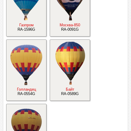
Газпром
Москва-850
RA-1596G
RA-0091G
Голландец
Байт
RA-0554G
RA-0589G