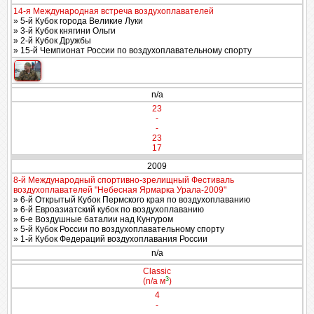
14-я Международная встреча воздухоплавателей
» 5-й Кубок города Великие Луки
» 3-й Кубок княгини Ольги
» 2-й Кубок Дружбы
» 15-й Чемпионат России по воздухоплавательному спорту
n/a
23
-
-
23
17
2009
8-й Международный спортивно-зрелищный Фестиваль
воздухоплавателей "Небесная Ярмарка Урала-2009"
» 6-й Открытый Кубок Пермского края по воздухоплаванию
» 6-й Евроазиатский кубок по воздухоплаванию
» 6-е Воздушные баталии над Кунгуром
» 5-й Кубок России по воздухоплавательному спорту
» 1-й Кубок Федераций воздухоплавания России
n/a
Classic
3
(n/a м
)
4
-