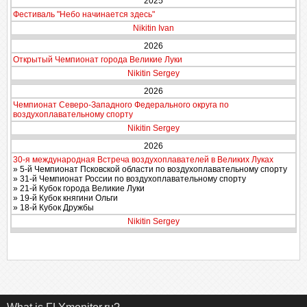
2025
Фестиваль "Небо начинается здесь"
Nikitin Ivan
2026
Открытый Чемпионат города Великие Луки
Nikitin Sergey
2026
Чемпионат Северо-Западного Федерального округа по
воздухоплавательному спорту
Nikitin Sergey
2026
30-я международная Встреча воздухоплавателей в Великих Луках
» 5-й Чемпионат Псковской области по воздухоплавательному спорту
» 31-й Чемпионат России по воздухоплавательному спорту
» 21-й Кубок города Великие Луки
» 19-й Кубок княгини Ольги
» 18-й Кубок Дружбы
Nikitin Sergey