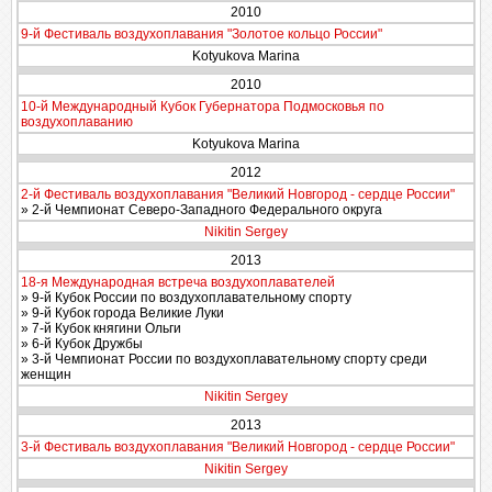
2010
9-й Фестиваль воздухоплавания "Золотое кольцо России"
Kotyukova Marina
2010
10-й Международный Кубок Губернатора Подмосковья по
воздухоплаванию
Kotyukova Marina
2012
2-й Фестиваль воздухоплавания "Великий Новгород - сердце России"
» 2-й Чемпионат Северо-Западного Федерального округа
Nikitin Sergey
2013
18-я Международная встреча воздухоплавателей
» 9-й Кубок России по воздухоплавательному спорту
» 9-й Кубок города Великие Луки
» 7-й Кубок княгини Ольги
» 6-й Кубок Дружбы
» 3-й Чемпионат России по воздухоплавательному спорту среди
женщин
Nikitin Sergey
2013
3-й Фестиваль воздухоплавания "Великий Новгород - сердце России"
Nikitin Sergey