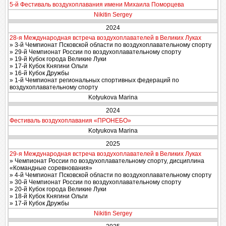
5-й Фестиваль воздухоплавания имени Михаила Поморцева
Nikitin Sergey
2024
28-я Международная встреча воздухоплавателей в Великих Луках
» 3-й Чемпионат Псковской области по воздухоплавательному спорту
» 29-й Чемпионат России по воздухоплавательному спорту
» 19-й Кубок города Великие Луки
» 17-й Кубок Княгини Ольги
» 16-й Кубок Дружбы
» 1-й Чемпионат региональных спортивных федераций по
воздухоплавательному спорту
Kotyukova Marina
2024
Фестиваль воздухоплавания «ПРОНЕБО»
Kotyukova Marina
2025
29-я Международная встреча воздухоплавателей в Великих Луках
» Чемпионат России по воздухоплавательному спорту, дисциплина
«Командные соревнования»
» 4-й Чемпионат Псковской области по воздухоплавательному спорту
» 30-й Чемпионат России по воздухоплавательному спорту
» 20-й Кубок города Великие Луки
» 18-й Кубок Княгини Ольги
» 17-й Кубок Дружбы
Nikitin Sergey