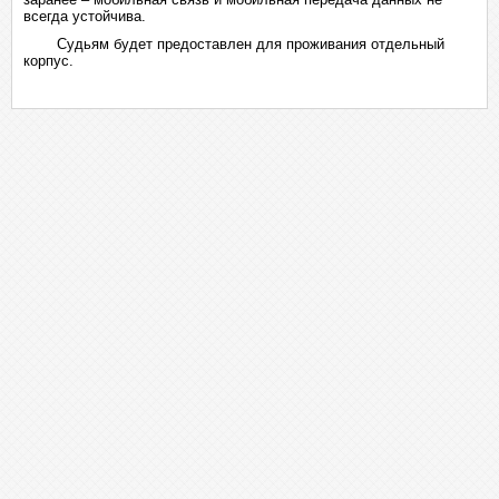
всегда устойчива.
Судьям будет предоставлен для проживания отдельный
корпус.