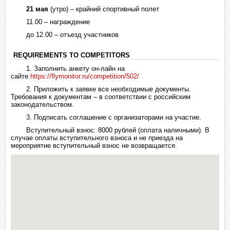
21 мая
(утро) – крайний спортивный полет
11.00 – награждение
до 12.00 – отъезд участников
REQUIREMENTS TO COMPETITORS
1. Заполнить анкету он-лайн на
сайте
https://flymonitor.ru/competition/502/
2. Приложить к заявке все необходимые документы.
Требования к документам – в соответствии с российским
законодательством.
3. Подписать соглашение с организаторами на участие.
Вступительный взнос: 8000 рублей (оплата наличными). В
случае оплаты вступительного взноса и не приезда на
мероприятие вступительный взнос не возвращается.