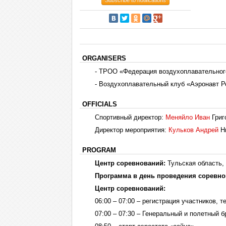
Subscribe to notifications
ORGANISERS
- ТРОО «Федерация воздухоплавательного
- Воздухоплавательный клуб «Аэронавт Р
OFFICIALS
Спортивный директор:
Меняйло Иван
Григ
Директор мероприятия:
Кульков Андрей
Ни
PROGRAM
Центр соревнований:
Тульская область,
Программа в день проведения соревно
Центр соревнований:
06:00 – 07:00 – регистрация участников, 
07:00 – 07:30 – Генеральный и полетный 