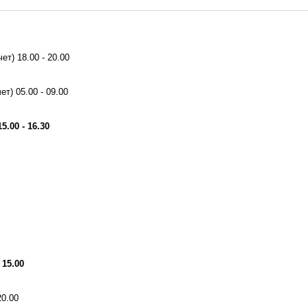
ет) 18.00 - 20.00
т) 05.00 - 09.00
.00 - 16.30
 15.00
20.00