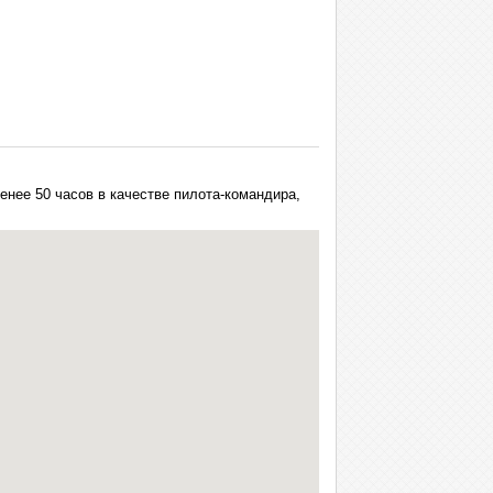
енее 50 часов в качестве пилота-командира,