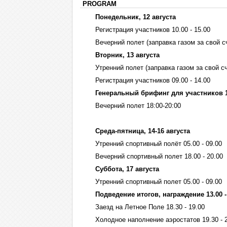
PROGRAM
Понедельник, 12 августа
Регистрация участников 10.00 - 15.00
Вечерний полет (заправка газом за свой сч
Вторник, 13 августа
Утренний полет (заправка газом за свой сче
Регистрация участников 09.00 - 14.00
Генеральный брифинг для участников 15
Вечерний полет 18:00-20:00
Среда-пятница, 14-16 августа
Утренний спортивный полёт 05.00 - 09.00
Вечерний спортивный полет 18.00 - 20.00
Суббота, 17 августа
Утренний спортивный полет 05.00 - 09.00
Подведение итогов, награждение 13.00 -
Заезд на Летное Поле 18.30 - 19.00
Холодное наполнение аэростатов 19.30 - 