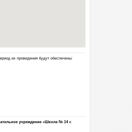
ериод их проведения будут обеспечены:
ательное учреждение «Школа № 14 с