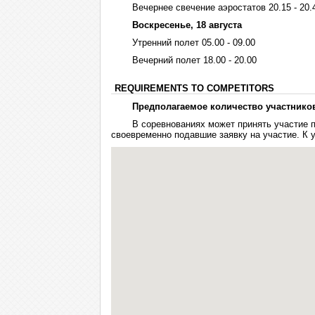
Вечернее свечение аэростатов 20.15 - 20.
Воскресенье, 18 августа
Утренний полет 05.00 - 09.00
Вечерний полет 18.00 - 20.00
REQUIREMENTS TO COMPETITORS
Предполагаемое количество участников
В соревнованиях может принять участие п
своевременно подавшие заявку на участие. К 