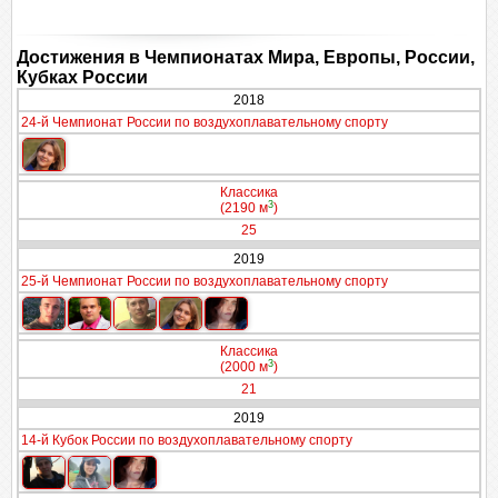
Достижения в Чемпионатах Мира, Европы, России,
Кубках России
2018
24-й Чемпионат России по воздухоплавательному спорту
Классика
3
(2190 м
)
25
2019
25-й Чемпионат России по воздухоплавательному спорту
Классика
3
(2000 м
)
21
2019
14-й Кубок России по воздухоплавательному спорту