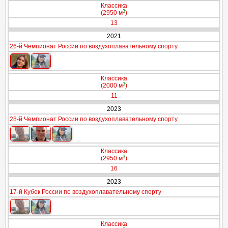
Классика
3
(2950 м
)
13
2021
26-й Чемпионат России по воздухоплавательному спорту
Классика
3
(2000 м
)
11
2023
28-й Чемпионат России по воздухоплавательному спорту
Классика
3
(2950 м
)
16
2023
17-й Кубок России по воздухоплавательному спорту
Классика