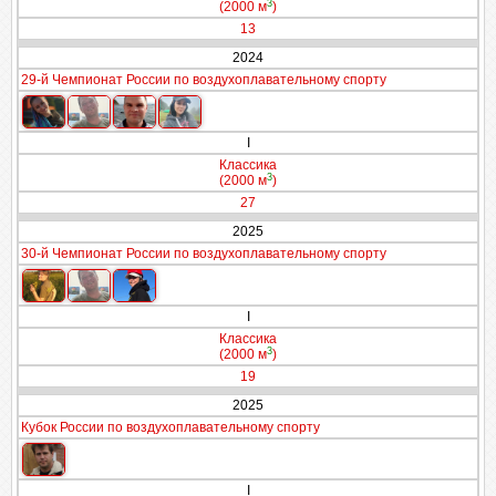
3
(2000 м
)
13
2024
29-й Чемпионат России по воздухоплавательному спорту
I
Классика
3
(2000 м
)
27
2025
30-й Чемпионат России по воздухоплавательному спорту
I
Классика
3
(2000 м
)
19
2025
Кубок России по воздухоплавательному спорту
I