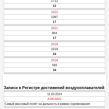
1712
12
2022
1087
17
2021
864
17
2019
1019
24
2018
565
34
Записи в Регистре достижений воздухоплавателей
11.03.2024
A-06-0001
Самый массовый полёт на дальность в рамках соревнования