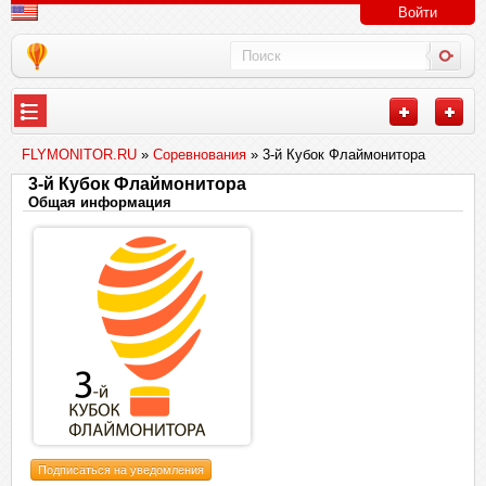
Войти
FLYMONITOR.RU
»
Соревнования
» 3-й Кубок Флаймонитора
3-й Кубок Флаймонитора
Общая информация
Подписаться на уведомления