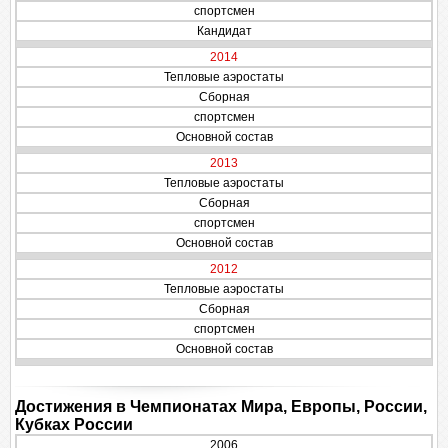
спортсмен
Кандидат
2014
Тепловые аэростаты
Сборная
спортсмен
Основной состав
2013
Тепловые аэростаты
Сборная
спортсмен
Основной состав
2012
Тепловые аэростаты
Сборная
спортсмен
Основной состав
Достижения в Чемпионатах Мира, Европы, России,
Кубках России
2006