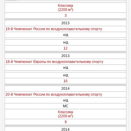
Классика
3
(2200 м
)
3
2013
19-й Чемпионат России по воздухоплавательному спорту
н/д
н/д
12
2013
18-й Чемпионат Европы по воздухоплавательному спорту
н/д
н/д
16
2014
20-й Чемпионат России по воздухоплавательному спорту
н/д
МС
Классика
3
(2200 м
)
9
2014