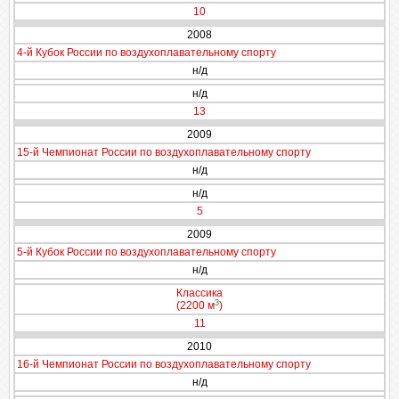
10
2008
4-й Кубок России по воздухоплавательному спорту
н/д
н/д
13
2009
15-й Чемпионат России по воздухоплавательному спорту
н/д
н/д
5
2009
5-й Кубок России по воздухоплавательному спорту
н/д
Классика
3
(2200 м
)
11
2010
16-й Чемпионат России по воздухоплавательному спорту
н/д