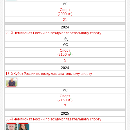
МС
Спорт
3
(2000 м
)
21
2024
29-й Чемпионат России по воздухоплавательному спорту
н/д
МС
Спорт
3
(2150 м
)
5
2024
18-й Кубок России по воздухоплавательному спорту
МС
Спорт
3
(2150 м
)
7
2025
30-й Чемпионат России по воздухоплавательному спорту