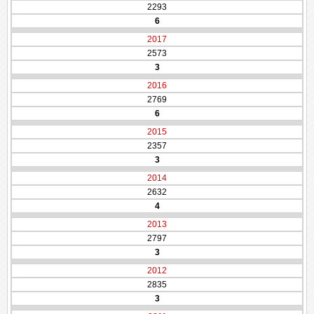
2293
6
2017
2573
3
2016
2769
6
2015
2357
3
2014
2632
4
2013
2797
3
2012
2835
3