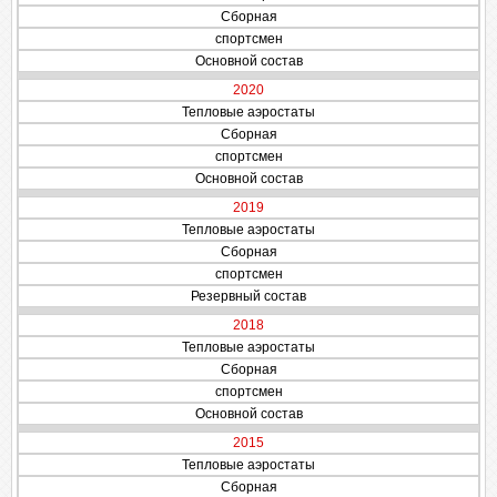
Сборная
спортсмен
Основной состав
2020
Тепловые аэростаты
Сборная
спортсмен
Основной состав
2019
Тепловые аэростаты
Сборная
спортсмен
Резервный состав
2018
Тепловые аэростаты
Сборная
спортсмен
Основной состав
2015
Тепловые аэростаты
Сборная