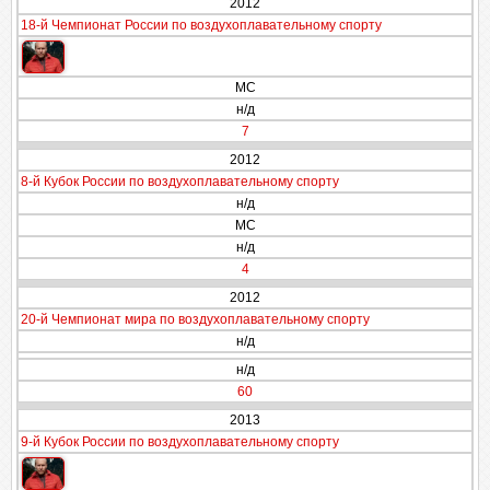
2012
18-й Чемпионат России по воздухоплавательному спорту
МС
н/д
7
2012
8-й Кубок России по воздухоплавательному спорту
н/д
МС
н/д
4
2012
20-й Чемпионат мира по воздухоплавательному спорту
н/д
н/д
60
2013
9-й Кубок России по воздухоплавательному спорту