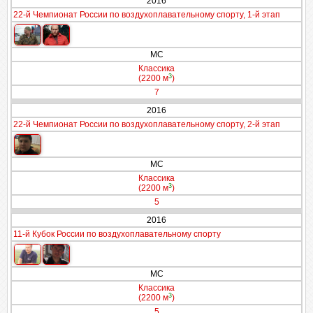
2016
22-й Чемпионат России по воздухоплавательному спорту, 1-й этап
МС
Классика
3
(2200 м
)
7
2016
22-й Чемпионат России по воздухоплавательному спорту, 2-й этап
МС
Классика
3
(2200 м
)
5
2016
11-й Кубок России по воздухоплавательному спорту
МС
Классика
3
(2200 м
)
5