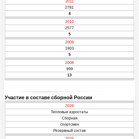
2011
2781
4
2010
2577
5
2009
1903
5
2008
999
13
Участие в составе сборной России
2026
Тепловые аэростаты
Сборная
спортсмен
Резервный состав
2025