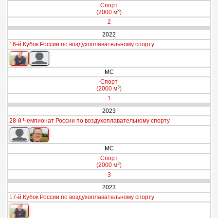
Спорт
3
(2000 м
)
2
2022
16-й Кубок России по воздухоплавательному спорту
МС
Спорт
3
(2000 м
)
1
2023
28-й Чемпионат России по воздухоплавательному спорту
МС
Спорт
3
(2000 м
)
3
2023
17-й Кубок России по воздухоплавательному спорту