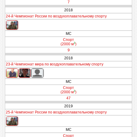
7
2018
24-й Чемпионат России по воздухоплавательному спорту
МС
Спорт
3
(2000 м
)
9
2018
23-й Чемпионат мира по воздухоплавательному спорту
МС
Спорт
3
(2000 м
)
47
2019
25-й Чемпионат России по воздухоплавательному спорту
МС
Спорт