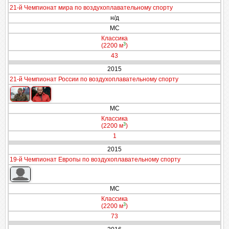
21-й Чемпионат мира по воздухоплавательному спорту
н/д
МС
Классика
3
(2200 м
)
43
2015
21-й Чемпионат России по воздухоплавательному спорту
МС
Классика
3
(2200 м
)
1
2015
19-й Чемпионат Европы по воздухоплавательному спорту
МС
Классика
3
(2200 м
)
73