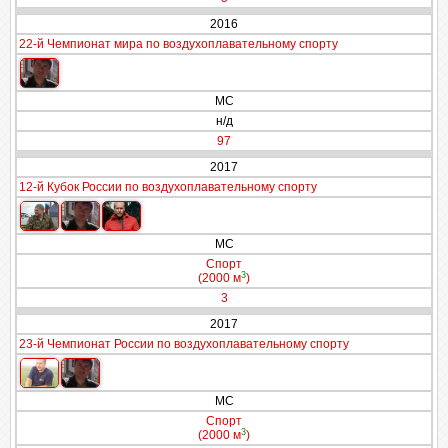
2016
22-й Чемпионат мира по воздухоплавательному спорту
МС
н/д
97
2017
12-й Кубок России по воздухоплавательному спорту
МС
Спорт
3
(2000 м
)
3
2017
23-й Чемпионат России по воздухоплавательному спорту
МС
Спорт
3
(2000 м
)