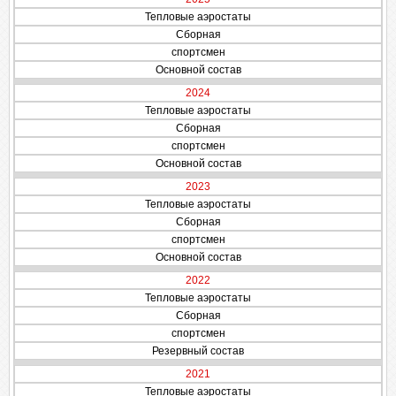
Тепловые аэростаты
Сборная
спортсмен
Основной состав
2024
Тепловые аэростаты
Сборная
спортсмен
Основной состав
2023
Тепловые аэростаты
Сборная
спортсмен
Основной состав
2022
Тепловые аэростаты
Сборная
спортсмен
Резервный состав
2021
Тепловые аэростаты