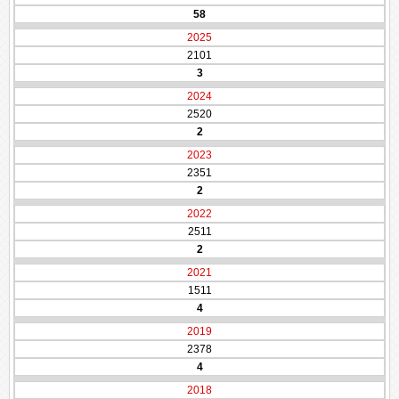
58
2025
2101
3
2024
2520
2
2023
2351
2
2022
2511
2
2021
1511
4
2019
2378
4
2018