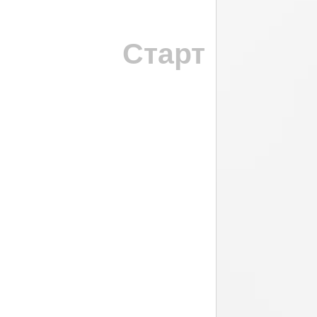
Старт