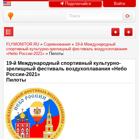
Подключайся
Войти
FLYMONITOR.RU
»
Соревнования
»
19-й Международный
спортивный культурно-зрелищный фестиваль воздухоплавания
«Небо России-2021»
» Пилоты
19-й Международный спортивный культурно-
зрелищный фестиваль воздухоплавания «Небо
России-2021»
Пилоты