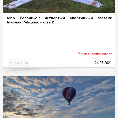
Небо России-21: четвертый спортивный глазами
Николая Рябцева, часть 2
...
Читать полностью »»
24.07.2021