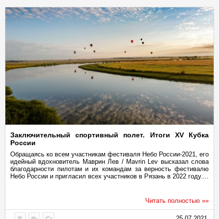
Заключительный спортивный полет. Итоги XV Кубка
России
Обращаясь ко всем участникам фестиваля Небо России-2021, его
идейный вдохновитель Маврин Лев / Mavrin Lev высказал слова
благодарности пилотам и их командам за верность фестивалю
Небо России и пригласил всех участников в Рязань в 2022 году....
Читать полностью »»
25.07.2021