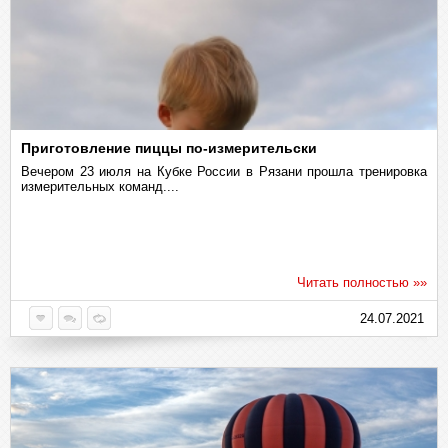
Приготовление пиццы по-измерительски
Вечером 23 июля на Кубке России в Рязани прошла тренировка
измерительных команд....
Читать полностью »»
24.07.2021