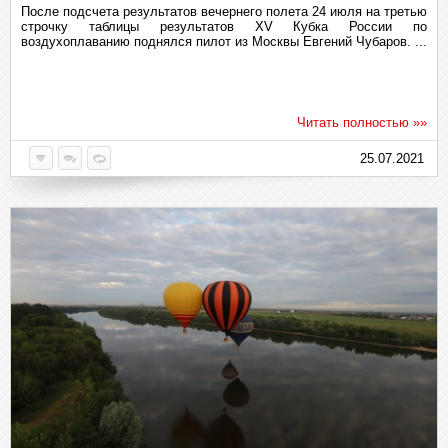
После подсчета результатов вечернего полета 24 июля на третью
строчку таблицы результатов XV Кубка России по
воздухоплаванию поднялся пилот из Москвы Евгений Чубаров. ...
Читать полностью »»
25.07.2021