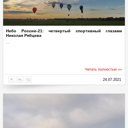
Небо России-21: четвертый спортивный глазами
Николая Рябцева
...
Читать полностью »»
24.07.2021