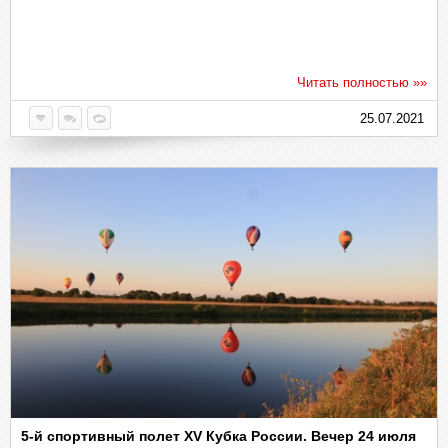
Читать полностью »»
25.07.2021
5-й спортивный полет XV Кубка России. Вечер 24 июля