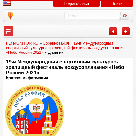
Подключайся
Войти
FLYMONITOR.RU
»
Соревнования
»
19-й Международный
спортивный культурно-зрелищный фестиваль воздухоплавания
«Небо России-2021»
» Дневник
19-й Международный спортивный культурно-
зрелищный фестиваль воздухоплавания «Небо
России-2021»
Краткая информация