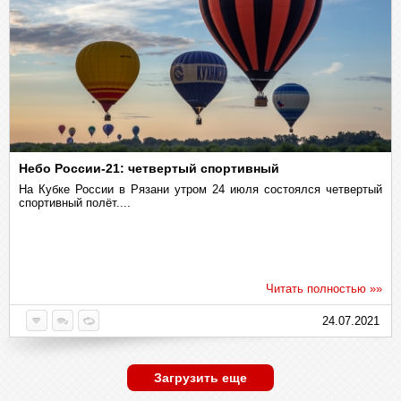
Небо России-21: четвертый спортивный
На Кубке России в Рязани утром 24 июля состоялся четвертый
спортивный полёт....
Читать полностью »»
24.07.2021
Загрузить еще