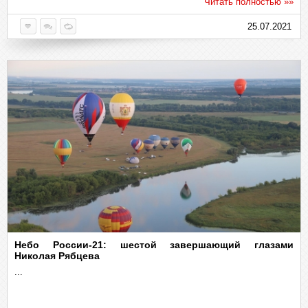
Читать полностью »»
25.07.2021
Небо России-21: шестой завершающий глазами
Николая Рябцева
...