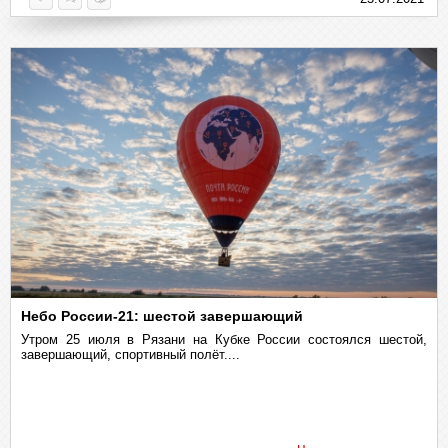
Небо России-21: шестой завершающий
Утром 25 июля в Рязани на Кубке России состоялся шестой,
завершающий, спортивный полёт....