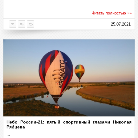
Читать полностью »»
25.07.2021
Небо России-21: пятый спортивный глазами Николая
Рябцева
...