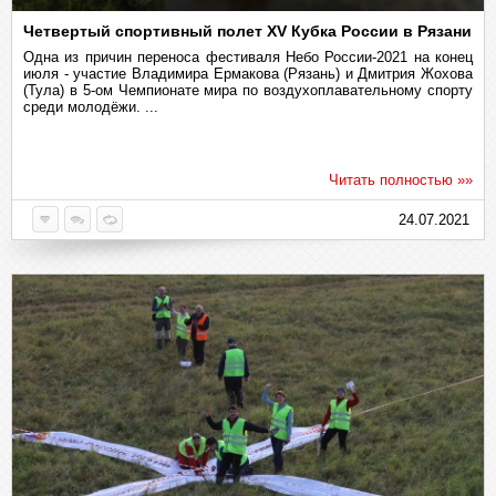
Четвертый спортивный полет XV Кубка России в Рязани
Одна из причин переноса фестиваля Небо России-2021 на конец
июля - участие Владимира Ермакова (Рязань) и Дмитрия Жохова
(Тула) в 5-ом Чемпионате мира по воздухоплавательному спорту
среди молодёжи. ...
Читать полностью »»
24.07.2021