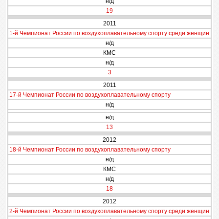
н/д
19
2011
1-й Чемпионат России по воздухоплавательному спорту среди женщин
н/д
КМС
н/д
3
2011
17-й Чемпионат России по воздухоплавательному спорту
н/д
н/д
13
2012
18-й Чемпионат России по воздухоплавательному спорту
н/д
КМС
н/д
18
2012
2-й Чемпионат России по воздухоплавательному спорту среди женщин