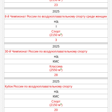
(2150 м
)
23
2025
8-й Чемпионат России по воздухоплавательному спорту среди женщин
н/д
I
Спорт
3
(2150 м
)
3
2025
30-й Чемпионат России по воздухоплавательному спорту
н/д
КМС
Классика
3
(2550 м
)
28
2025
Кубок России по воздухоплавательному спорту
н/д
КМС
Спорт
3
(2150 м
)
20