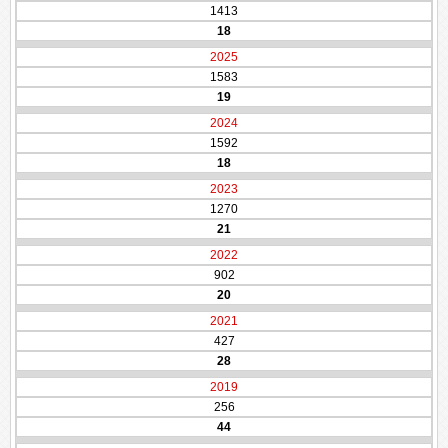
1413
18
2025
1583
19
2024
1592
18
2023
1270
21
2022
902
20
2021
427
28
2019
256
44