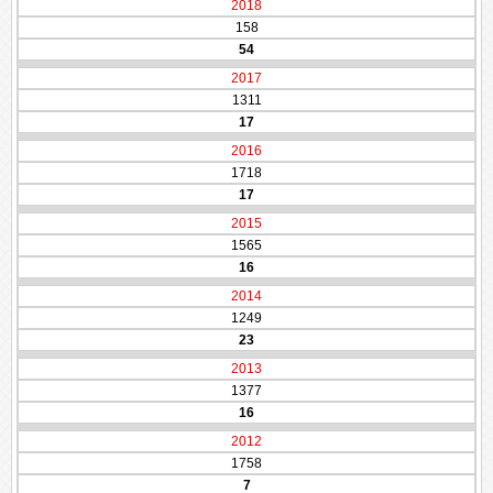
2018
158
54
2017
1311
17
2016
1718
17
2015
1565
16
2014
1249
23
2013
1377
16
2012
1758
7