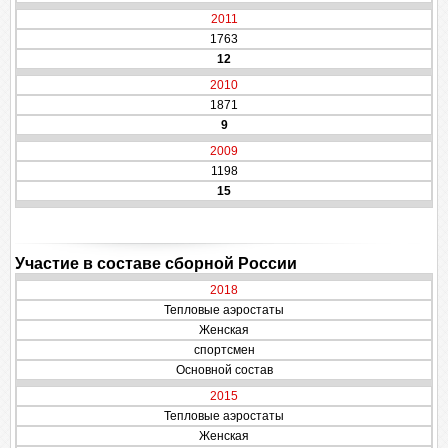
2011
1763
12
2010
1871
9
2009
1198
15
Участие в составе сборной России
2018
Тепловые аэростаты
Женская
спортсмен
Основной состав
2015
Тепловые аэростаты
Женская