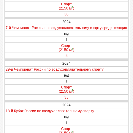
Спорт
3
(2150 м
)
30
2024
7-й Чемпионат России по воздухоплавательному спорту среди женщин
н/д
I
Спорт
3
(2150 м
)
4
2024
29-й Чемпионат России по воздухоплавательному спорту
н/д
I
Спорт
3
(2150 м
)
33
2024
18-й Кубок России по воздухоплавательному спорту
н/д
I
Спорт
3