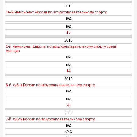
2010
16-й Чемпионат России по воздухоплавательному спорту
н/д
н/д
15
2010
1-й Чемпионат Европы по воздухоплавательному спорту среди
женщин
н/д
н/д
14
2010
6-й Кубок России по воздухоплавательному спорту
н/д
н/д
20
2011
7-й Кубок России по воздухоплавательному спорту
н/д
КМС