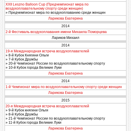
XXII Leszno Balloon Cup (Предчемпионат мира по
воздухоплавательному спорту среди женщин)
» Предчемпионат мира по воздухоплаванию среди женщин
Ларикова Екатерина
2014
2-й Фестиваль воздухоплавания имени Михаила Поморцева
Лариков Михаил
2014
19-я Международная встреча воздухоплавателей
» 8-й Кубок Княгини Ольги
» 7-й Кубок Дружбы
» 20-й Чемпионат России по воздухоплавательному спорту
» 10-й Кубок города Великие Луки
Ларикова Екатерина
2014
1-й Чемпионат мира по воздухоплавательному спорту среди женщин
Ларикова Екатерина
2015
20-я Международная встреча воздухоплавателей
» 9-й Кубок княгини Ольги
» 8-й Кубок Дружбы
» 21-й Чемпионат России по воздухоплавательному спорту
» 11-й Кубок города Великие Луки
Ларикова Екатерина