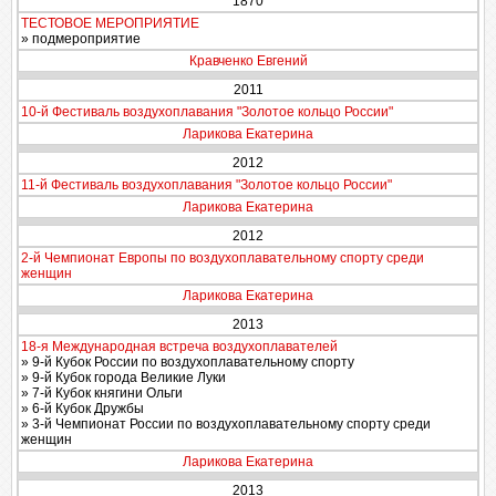
1870
ТЕСТОВОЕ МЕРОПРИЯТИЕ
» подмероприятие
Кравченко Евгений
2011
10-й Фестиваль воздухоплавания "Золотое кольцо России"
Ларикова Екатерина
2012
11-й Фестиваль воздухоплавания "Золотое кольцо России"
Ларикова Екатерина
2012
2-й Чемпионат Европы по воздухоплавательному спорту среди
женщин
Ларикова Екатерина
2013
18-я Международная встреча воздухоплавателей
» 9-й Кубок России по воздухоплавательному спорту
» 9-й Кубок города Великие Луки
» 7-й Кубок княгини Ольги
» 6-й Кубок Дружбы
» 3-й Чемпионат России по воздухоплавательному спорту среди
женщин
Ларикова Екатерина
2013