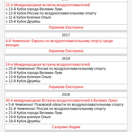
22-я Международная встреча воздухоплавателей
» 13-й Кубок города Великие Луки
» 12-й Кубок России по воздухоплавательному спорту
» 11-й Кубок Княгини Ольги
» 10-й Кубок Дружбы
Ларикова Екатерина
2017
4-й Чемпионат Европы по воздухоплавательному спорту среди
женщин
Ларикова Екатерина
2019
24-я Международная встреча воздухоплавателей
» 25-й Чемпионат России по воздухоплавательному спорту
» 15-й Кубок города Великие Луки
» 13-й Кубок Княгини Ольги
» 12-й Кубок Дружбы
Ларикова Екатерина
2026
30-я международная Встреча воздухоплавателей в Великих Луках
» 5-й Чемпионат Псковской области по воздухоплавательному спорту
» 31-й Чемпионат России по воздухоплавательному спорту
» 21-й Кубок города Великие Луки
» 19-й Кубок княгини Ольги
» 18-й Кубок Дружбы
Салцевич Вадим