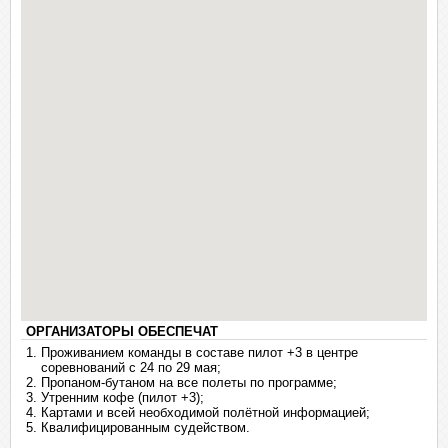
ОРГАНИЗАТОРЫ ОБЕСПЕЧАТ
Проживанием команды в составе пилот +3 в центре
соревнований с 24 по 29 мая;
Пропаном-бутаном на все полеты по программе;
Утренним кофе (пилот +3);
Картами и всей необходимой полётной информацией;
Квалифицированным судейством.