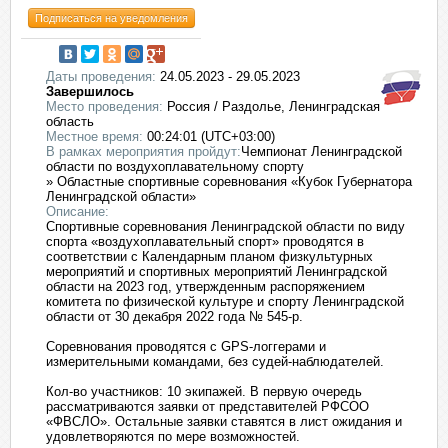
Подписаться на уведомления
Даты проведения:
24.05.2023 - 29.05.2023
Завершилось
Место проведения:
Россия / Раздолье, Ленинградская
область
Местное время:
00:24:01 (UTC+03:00)
В рамках мероприятия пройдут:
Чемпионат Ленинградской
области по воздухоплавательному спорту
» Областные спортивные соревнования «Кубок Губернатора
Ленинградской области»
Описание:
Спортивные соревнования Ленинградской области по виду
спорта «воздухоплавательный спорт» проводятся в
соответствии с Календарным планом физкультурных
мероприятий и спортивных мероприятий Ленинградской
области на 2023 год, утвержденным распоряжением
комитета по физической культуре и спорту Ленинградской
области от 30 декабря 2022 года № 545-р.
Соревнования проводятся с GPS-логгерами и
измерительными командами, без судей-наблюдателей.
Кол-во участников: 10 экипажей. В первую очередь
рассматриваются заявки от представителей РФСОО
«ФВСЛО». Остальные заявки ставятся в лист ожидания и
удовлетворяются по мере возможностей.