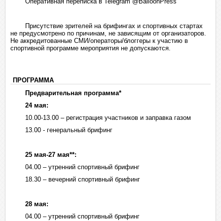
Оперативная переписка в Telegram @BalloonPress
Присутствие зрителей на брифингах и спортивных стартах
не предусмотрено по причинам, не зависящим от организаторов.
Не аккредитованные СМИ/операторы/блоггеры к участию в
спортивной программе мероприятия не допускаются.
ПРОГРАММА
Предварительная программа*
24 мая:
10.00-13.00 – регистрация участников и заправка газом
13.00 - генеральный брифинг
25 мая-27 мая**:
04.00 – утренний спортивный брифинг
18.30 – вечерний спортивный брифинг
28 мая:
04.00 – утренний спортивный брифинг