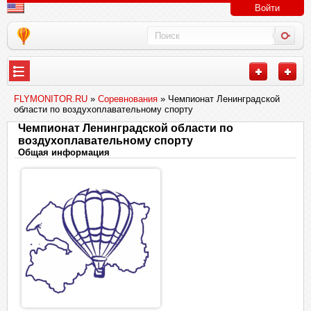
Войти
FLYMONITOR.RU
»
Соревнования
» Чемпионат Ленинградской
области по воздухоплавательному спорту
Чемпионат Ленинградской области по
воздухоплавательному спорту
Общая информация