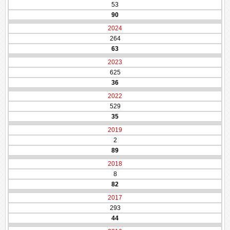
53
90
2024
264
63
2023
625
36
2022
529
35
2019
2
89
2018
8
82
2017
293
44