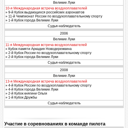
Великие Луки
10-я Международная встреча воздухоплавателей
» 9-й Кубок выдающихся российских аэронавтов
» 11-й Чемпионат России по воздухоплавательному спорту
» 1-й Кубок города Великие Луки
Судья-наблюдатель
2006
Великие Луки
11-я Международная встреча воздухоплавателей
» Кубок памяти Аркадия Новодережкина
» 2-й Кубок России по воздухоплавательному спорту
» 2-й Кубок города Великие Луки
Судья-наблюдатель
2008
Великие Луки
13-я Международная встреча воздухоплавателей
» 4-й Кубок России по воздухоплавательному спорту
» 4-й Кубок города Великие Луки
» 2-й Кубок княгини Ольги
» 1-й Кубок Дружбы
Судья-наблюдатель
Участие в соревнованиях в команде пилота