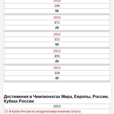
2016
194
56
2015
971
28
2014
312
50
2013
855
26
2012
328
42
Достижения в Чемпионатах Мира, Европы, России,
Кубках России
2023
17-й Кубок России по воздухоплавательному спорту