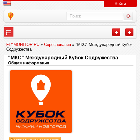
Войти
FLYMONITOR.RU
»
Соревнования
» "МКС" Международный Кубок
Содружества
"МКС" Международный Кубок Содружества
Общая информация