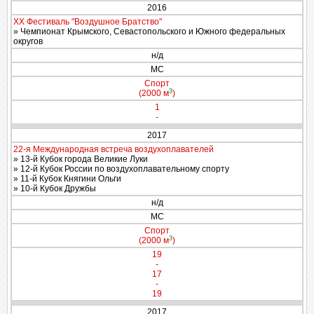
2016
XX Фестиваль "Воздушное Братство"
» Чемпионат Крымского, Севастопольского и Южного федеральных
округов
н/д
МС
Спорт
3
(2000 м
)
1
-
2017
22-я Международная встреча воздухоплавателей
» 13-й Кубок города Великие Луки
» 12-й Кубок России по воздухоплавательному спорту
» 11-й Кубок Княгини Ольги
» 10-й Кубок Дружбы
н/д
МС
Спорт
3
(2000 м
)
19
-
17
-
19
2017