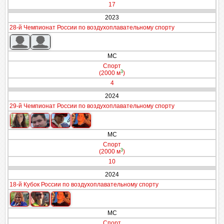
17
2023
28-й Чемпионат России по воздухоплавательному спорту
МС
Спорт
3
(2000 м
)
4
2024
29-й Чемпионат России по воздухоплавательному спорту
МС
Спорт
3
(2000 м
)
10
2024
18-й Кубок России по воздухоплавательному спорту
МС
Спорт