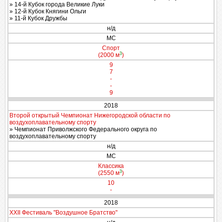
» 14-й Кубок города Великие Луки
» 12-й Кубок Княгини Ольги
» 11-й Кубок Дружбы
н/д
МС
Спорт
3
(2000 м
)
9
7
-
-
9
2018
Второй открытый Чемпионат Нижегородской области по
воздухоплавательному спорту
» Чемпионат Приволжского Федерального округа по
воздухоплавательному спорту
н/д
МС
Классика
3
(2550 м
)
10
-
2018
XXІІ Фестиваль "Воздушное Братство"