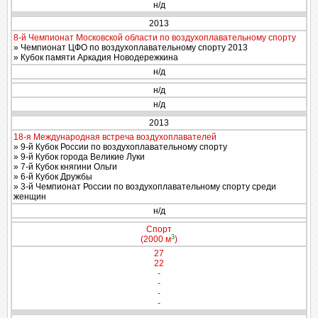
н/д
2013
8-й Чемпионат Московской области по воздухоплавательному спорту
» Чемпионат ЦФО по воздухоплавательному спорту 2013
» Кубок памяти Аркадия Новодережкина
н/д
н/д
н/д
2013
18-я Международная встреча воздухоплавателей
» 9-й Кубок России по воздухоплавательному спорту
» 9-й Кубок города Великие Луки
» 7-й Кубок княгини Ольги
» 6-й Кубок Дружбы
» 3-й Чемпионат России по воздухоплавательному спорту среди
женщин
н/д
Спорт
3
(2000 м
)
27
22
-
-
-
-