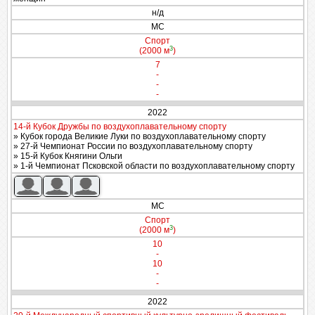
н/д
МС
Спорт
3
(2000 м
)
7
-
-
-
2022
14-й Кубок Дружбы по воздухоплавательному спорту
» Кубок города Великие Луки по воздухоплавательному спорту
» 27-й Чемпионат России по воздухоплавательному спорту
» 15-й Кубок Княгини Ольги
» 1-й Чемпионат Псковской области по воздухоплавательному спорту
МС
Спорт
3
(2000 м
)
10
-
10
-
-
2022