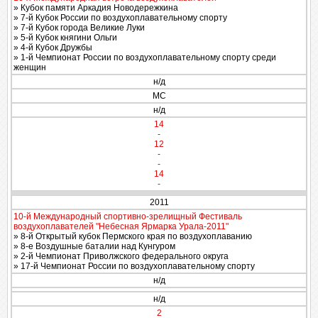
» Кубок памяти Аркадия Новодережкина
» 7-й Кубок России по воздухоплавательному спорту
» 7-й Кубок города Великие Луки
» 5-й Кубок княгини Ольги
» 4-й Кубок Дружбы
» 1-й Чемпионат России по воздухоплавательному спорту среди
женщин
н/д
МС
н/д
14
-
12
-
-
14
-
2011
10-й Международный спортивно-зрелищный Фестиваль
воздухоплавателей "Небесная Ярмарка Урала-2011"
» 8-й Открытый кубок Пермского края по воздухоплаванию
» 8-е Воздушные баталии над Кунгуром
» 2-й Чемпионат Приволжского федерального округа
» 17-й Чемпионат России по воздухоплавательному спорту
н/д
н/д
2