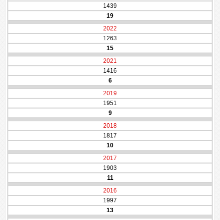
1439
19
2022
1263
15
2021
1416
6
2019
1951
9
2018
1817
10
2017
1903
11
2016
1997
13