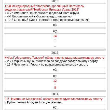
2013
12-й Международный спортивно-зрелищный Фестиваль
воздухоплавателей "Небесная Ярмарка Урала-2013"
» 4-й Чемпионат Приволжского федерального округа
» 4-й Евроазиатский кубок по воздухоплаванию
» 10-й Открытый Кубок Пермского края по воздухоплаванию
н/д
н/д
14
-
-
-
2013
Кубок Губернатора Тульской области по воздухоплавательному спорту
» 2-й Открытый Кубок Малахово по воздухоплавательному спорту
» 19-й Чемпионат России по воздухоплавательному спорту
н/д
н/д
12
-
8
2014
9-й Чемпионат Московской области по воздухоплавательному спорту
» Кубок памяти Аркадия Новодерёжкина
н/д