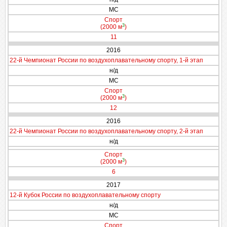
МС
Спорт
3
(2000 м
)
11
2016
22-й Чемпионат России по воздухоплавательному спорту, 1-й этап
н/д
МС
Спорт
3
(2000 м
)
12
2016
22-й Чемпионат России по воздухоплавательному спорту, 2-й этап
н/д
Спорт
3
(2000 м
)
6
2017
12-й Кубок России по воздухоплавательному спорту
н/д
МС
Спорт