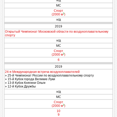
н/д
МС
Спорт
3
(2000 м
)
н/д
2019
Открытый Чемпионат Московской области по воздухоплавательному
спорту
н/д
МС
Спорт
3
(2000 м
)
6
2019
24-я Международная встреча воздухоплавателей
» 25-й Чемпионат России по воздухоплавательному спорту
» 15-й Кубок города Великие Луки
» 13-й Кубок Княгини Ольги
» 12-й Кубок Дружбы
н/д
МС
Спорт
3
(2000 м
)
10
9