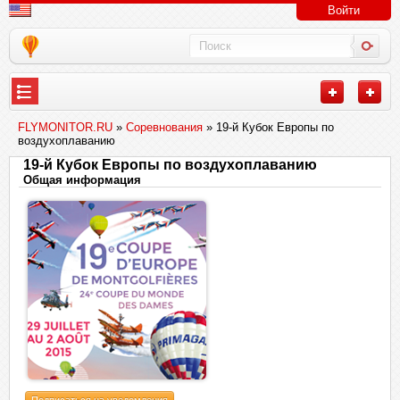
Войти
FLYMONITOR.RU
»
Соревнования
» 19-й Кубок Европы по
воздухоплаванию
19-й Кубок Европы по воздухоплаванию
Общая информация