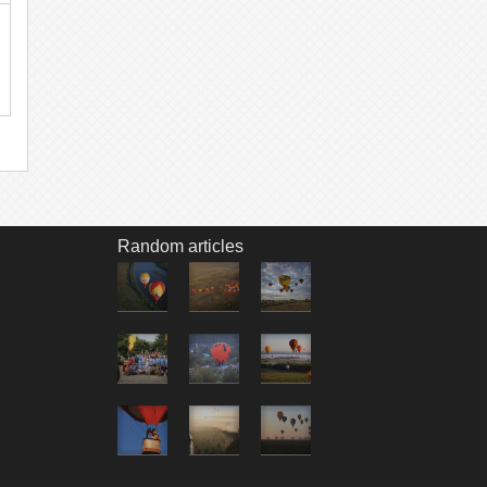
Random articles