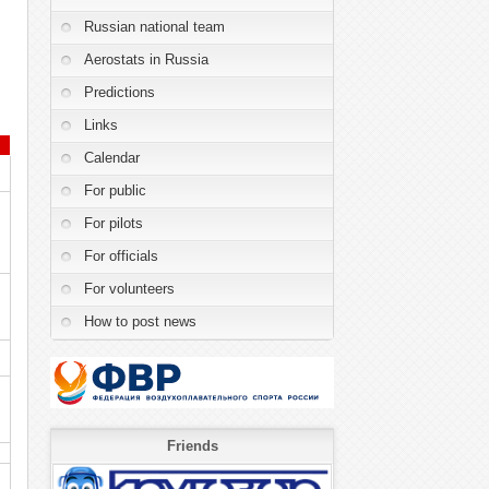
Russian national team
Aerostats in Russia
Predictions
Links
Calendar
For public
For pilots
For officials
For volunteers
How to post news
Friends