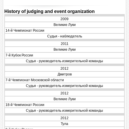
History of judging and event organization
2009
Великие Луки
14-й Чемпионат России
Судья - наблюдатель
2011
Великие Луки
7-й Кубок России
Судья - руководитель измерительной команды
2012
Дмитров
7-й Чемпионат Московской области
Судья - руководитель измерительной команды
2012
Великие Луки
18-й Чемпионат России
Судья - руководитель измерительной команды
2012
Тула