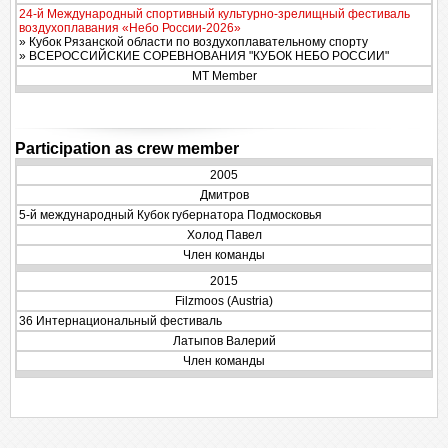
24-й Международный спортивный культурно-зрелищный фестиваль
воздухоплавания «Небо России-2026»
» Кубок Рязанской области по воздухоплавательному спорту
» ВСЕРОССИЙСКИЕ СОРЕВНОВАНИЯ "КУБОК НЕБО РОССИИ"
MT Member
Participation as crew member
2005
Дмитров
5-й международный Кубок губернатора Подмосковья
Холод Павел
Член команды
2015
Filzmoos (Austria)
36 Интернациональный фестиваль
Латыпов Валерий
Член команды