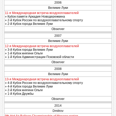
2006
Великие Луки
11-я Международная встреча воздухоплавателей
» Кубок памяти Аркадия Новодережкина
» 2-й Кубок России по воздухоплавательному спорту
» 2-й Кубок города Великие Луки
Observer
2007
Великие Луки
12-я Международная встреча воздухоплавателей
» 3-й Кубок города Великие Луки
» 1-й Кубок княгини Ольги
» 1-й Кубок Администрации Псковской области
Observer
2008
Великие Луки
13-я Международная встреча воздухоплавателей
» 4-й Кубок России по воздухоплавательному спорту
» 4-й Кубок города Великие Луки
» 2-й Кубок княгини Ольги
» 1-й Кубок Дружбы
Observer
2014
Dmitrov