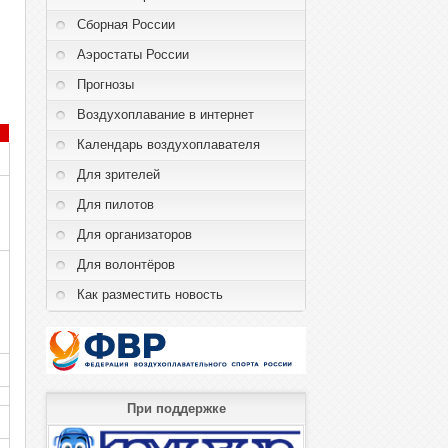
Сборная России
Аэростаты России
Прогнозы
Воздухоплавание в интернет
Календарь воздухоплавателя
Для зрителей
Для пилотов
Для организаторов
Для волонтёров
Как разместить новость
При поддержке