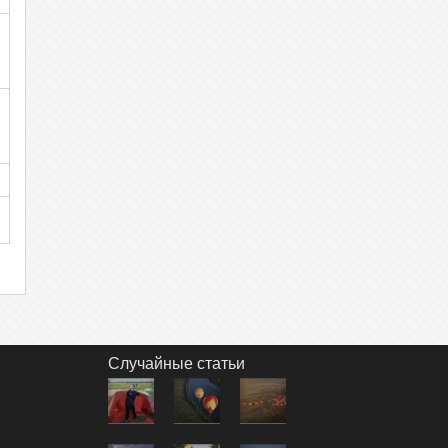
Случайные статьи