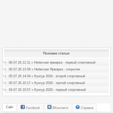
Похожие статьи:
06.07.26 12:11 » Небесная ярмарка - первый спортивный
05.07.26 13:58 » Небесная Ярмарка - открытие
05.07.26 14:04 » Кунгур 2026 - второй спортивный
05.07.26 10:17 » Кунгур 2026 - третий спортивный
04.07.26 10:57 » Кунгур 2026 - первый спортивный
Сайт
Facebook
ВКонтакте
Справка