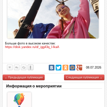
Больше фото в высоком качестве:
https://disk.yandex.ru/d/_igg43q_l-IkaA
08.07.2026
← Предыдущая публикация
Следующая публикация →
Информация о мероприятии