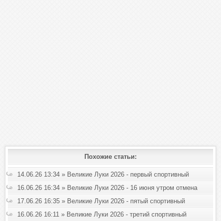
Похожие статьи:
14.06.26 13:34 » Великие Луки 2026 - первый спортивный
16.06.26 16:34 » Великие Луки 2026 - 16 июня утром отмена
17.06.26 16:35 » Великие Луки 2026 - пятый спортивный
16.06.26 16:11 » Великие Луки 2026 - третий спортивный