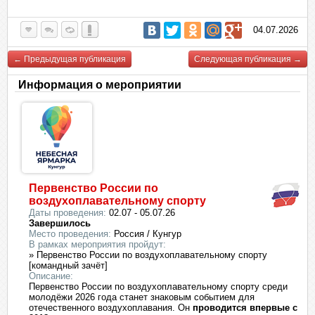
04.07.2026
← Предыдущая публикация
Следующая публикация →
Информация о мероприятии
Первенство России по
воздухоплавательному спорту
Даты проведения:
02.07 - 05.07.26
Завершилось
Место проведения:
Россия / Кунгур
В рамках мероприятия пройдут:
» Первенство России по воздухоплавательному спорту
[командный зачёт]
Описание:
Первенство России по воздухоплавательному спорту среди
молодёжи 2026 года станет знаковым событием для
отечественного воздухоплавания. Он
проводится впервые с