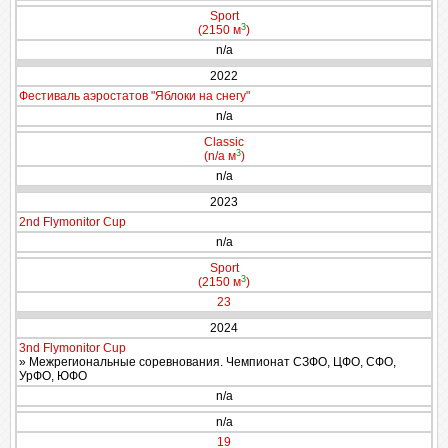
Sport
3
(2150 м
)
n/a
2022
Фестиваль аэростатов "Яблоки на снегу"
n/a
Classic
3
(n/a м
)
n/a
2023
2nd Flymonitor Cup
n/a
Sport
3
(2150 м
)
23
2024
3nd Flymonitor Cup
» Межрегиональные соревнования. Чемпионат СЗФО, ЦФО, СФО,
УрФО, ЮФО
n/a
n/a
19