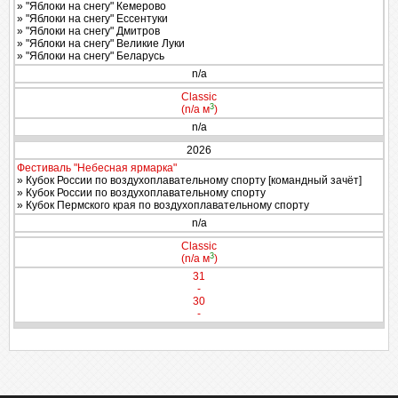
» "Яблоки на снегу" Кемерово
» "Яблоки на снегу" Ессентуки
» "Яблоки на снегу" Дмитров
» "Яблоки на снегу" Великие Луки
» "Яблоки на снегу" Беларусь
n/a
Classic
3
(n/a м
)
n/a
2026
Фестиваль "Небесная ярмарка"
» Кубок России по воздухоплавательному спорту [командный зачёт]
» Кубок России по воздухоплавательному спорту
» Кубок Пермского края по воздухоплавательному спорту
n/a
Classic
3
(n/a м
)
31
-
30
-