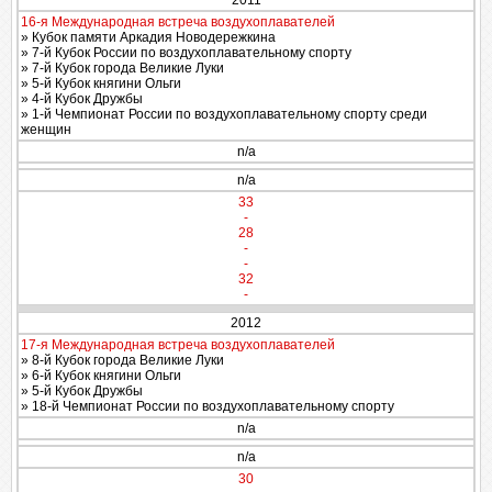
2011
16-я Международная встреча воздухоплавателей
» Кубок памяти Аркадия Новодережкина
» 7-й Кубок России по воздухоплавательному спорту
» 7-й Кубок города Великие Луки
» 5-й Кубок княгини Ольги
» 4-й Кубок Дружбы
» 1-й Чемпионат России по воздухоплавательному спорту среди
женщин
n/a
n/a
33
-
28
-
-
32
-
2012
17-я Международная встреча воздухоплавателей
» 8-й Кубок города Великие Луки
» 6-й Кубок княгини Ольги
» 5-й Кубок Дружбы
» 18-й Чемпионат России по воздухоплавательному спорту
n/a
n/a
30