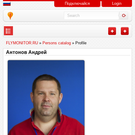
Подключайся
Login
FLYMONITOR.RU
»
Persons catalog
» Profile
Антонов Андрей