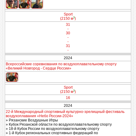
Sport
3
(2150 м
)
31
-
30
-
-
31
-
2024
Всероссийские соревнования по воздухоплавательному спорту
«Великий Новгород - Сердце России»
Sport
3
(2150 м
)
16
2024
22-й Международный спортивный культурно-зрелищный фестиваль
воздухоплавания «Небо России-2024»
» Рязанские Воздушные Игры
» Кубок Рязанской области по воздухоплавательному спорту
» 18-й Кубок России по воздухоплавательному спорту
» 1-й Кубок региональных спортивных федераций по