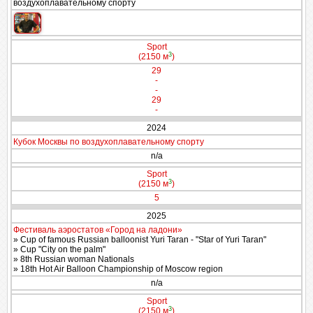
воздухоплавательному спорту
Sport
3
(2150 м
)
29
-
-
29
-
2024
Кубок Москвы по воздухоплавательному спорту
n/a
Sport
3
(2150 м
)
5
2025
Фестиваль аэростатов «Город на ладони»
» Cup of famous Russian balloonist Yuri Taran - "Star of Yuri Taran"
» Cup "City on the palm"
» 8th Russian woman Nationals
» 18th Hot Air Balloon Championship of Moscow region
n/a
Sport
3
(2150 м
)