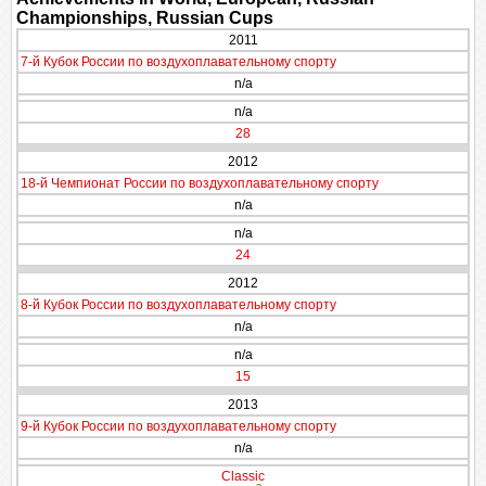
Championships, Russian Cups
2011
7-й Кубок России по воздухоплавательному спорту
n/a
n/a
28
2012
18-й Чемпионат России по воздухоплавательному спорту
n/a
n/a
24
2012
8-й Кубок России по воздухоплавательному спорту
n/a
n/a
15
2013
9-й Кубок России по воздухоплавательному спорту
n/a
Classic