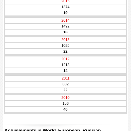
2015
1374
19
2014
1492
18
2013
1025
22
2012
1213
14
2011
882
22
2010
156
40
Achievements in World, European, Russian