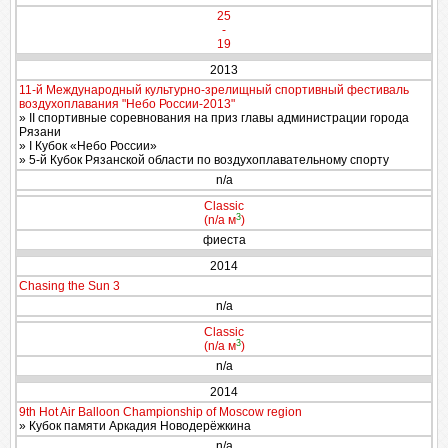
25
-
19
2013
11-й Международный культурно-зрелищный спортивный фестиваль
воздухоплавания "Небо России-2013"
» II спортивные соревнования на приз главы администрации города
Рязани
» I Кубок «Небо России»
» 5-й Кубок Рязанской области по воздухоплавательному спорту
n/a
Classic
3
(n/a м
)
фиеста
2014
Chasing the Sun 3
n/a
Classic
3
(n/a м
)
n/a
2014
9th Hot Air Balloon Championship of Moscow region
» Кубок памяти Аркадия Новодерёжкина
n/a