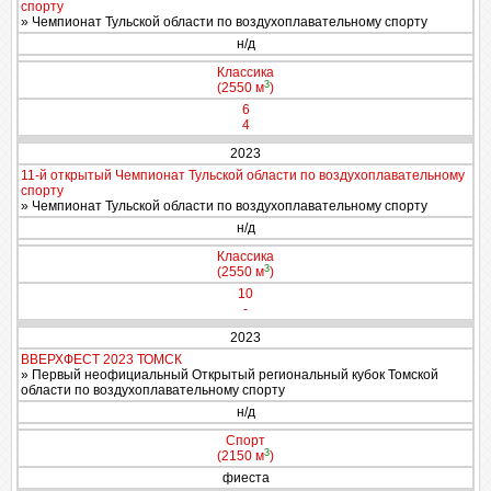
спорту
» Чемпионат Тульской области по воздухоплавательному спорту
н/д
Классика
3
(2550 м
)
6
4
2023
11-й открытый Чемпионат Тульской области по воздухоплавательному
спорту
» Чемпионат Тульской области по воздухоплавательному спорту
н/д
Классика
3
(2550 м
)
10
-
2023
ВВЕРХФЕСТ 2023 ТОМСК
» Первый неофициальный Открытый региональный кубок Томской
области по воздухоплавательному спорту
н/д
Спорт
3
(2150 м
)
фиеста