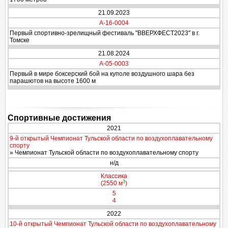
21.09.2023
A-16-0004
Первый спортивно-зрелищный фестиваль "ВВЕРХФЕСТ2023" в г.
Томске
21.08.2024
A-05-0003
Первый в мире боксерский бой на куполе воздушного шара без
парашютов на высоте 1600 м
Спортивные достижения
2021
9-й открытый Чемпионат Тульской области по воздухоплавательному
спорту
» Чемпионат Тульской области по воздухоплавательному спорту
н/д
Классика
3
(2550 м
)
5
4
2022
10-й открытый Чемпионат Тульской области по воздухоплавательному