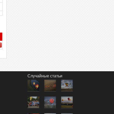
Случайные статьи