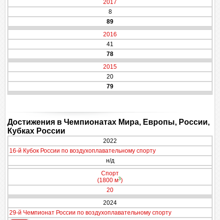
2017
8
89
2016
41
78
2015
20
79
Достижения в Чемпионатах Мира, Европы, России,
Кубках России
2022
16-й Кубок России по воздухоплавательному спорту
н/д
Спорт
3
(1800 м
)
20
2024
29-й Чемпионат России по воздухоплавательному спорту