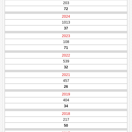
203
72
2024
1013
37
2023
108
71
2022
539
32
2021
457
26
2019
404
34
2018
217
50