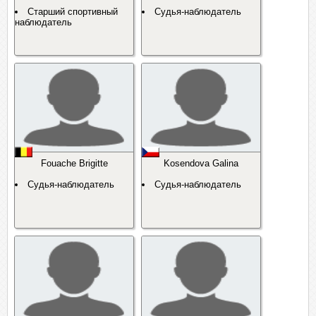
Старший спортивный
Судья-наблюдатель
наблюдатель
Fouache Brigitte
Kosendova Galina
Судья-наблюдатель
Судья-наблюдатель