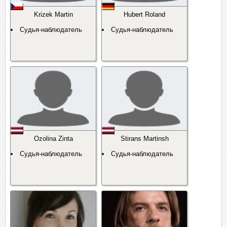
Krizek Martin
Hubert Roland
Судья-наблюдатель
Судья-наблюдатель
Ozolina Zinta
Stirans Martinsh
Судья-наблюдатель
Судья-наблюдатель