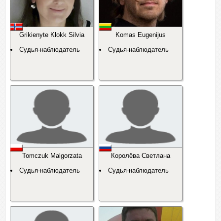
Grikienyte Klokk Silvia
Komas Eugenijus
Судья-наблюдатель
Судья-наблюдатель
Tomczuk Malgorzata
Королёва Светлана
Судья-наблюдатель
Судья-наблюдатель