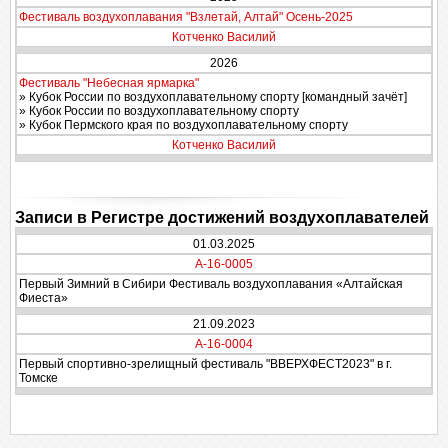
Фестиваль воздухоплавания "Взлетай, Алтай" Осень-2025
Котченко Василий
2026
Фестиваль "Небесная ярмарка"
» Кубок России по воздухоплавательному спорту [командный зачёт]
» Кубок России по воздухоплавательному спорту
» Кубок Пермского края по воздухоплавательному спорту
Котченко Василий
Записи в Регистре достижений воздухоплавателей
01.03.2025
A-16-0005
Первый Зимний в Сибири Фестиваль воздухоплавания «Алтайская
Фиеста»
21.09.2023
A-16-0004
Первый спортивно-зрелищный фестиваль "ВВЕРХФЕСТ2023" в г.
Томске