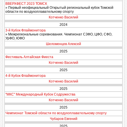
ВВЕРХФЕСТ 2023 ТОМСК
» Первый неофициальный Открытый региональный кубок Томской
области по воздухоплавательному спорту
Котченко Василий
2024
3-й Кубок Флаймонитора
» Межрегиональные соревнования. Чемпионат СЗФО, ЦФО, СФО,
УрФО, ЮФО
Шеломенцев Алексей
2025
Фестиваль Алтайская Фиеста
Котченко Василий
2025
4-й Кубок Флаймонитора
Котченко Василий
2025
"МКС" Международный Кубок Содружества
Котченко Василий
2025
Чемпионат Томской области по воздухоплавательному спорту
Чубаров Евгений
2025