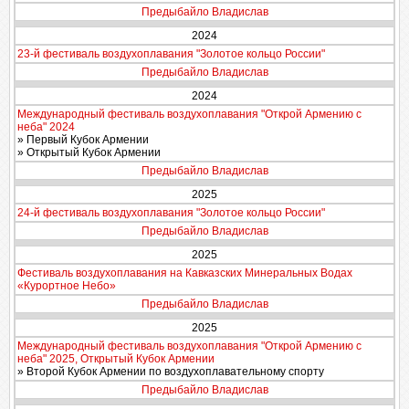
Предыбайло Владислав
2024
23-й фестиваль воздухоплавания "Золотое кольцо России"
Предыбайло Владислав
2024
Международный фестиваль воздухоплавания "Открой Армению с
неба" 2024
» Первый Кубок Армении
» Открытый Кубок Армении
Предыбайло Владислав
2025
24-й фестиваль воздухоплавания "Золотое кольцо России"
Предыбайло Владислав
2025
Фестиваль воздухоплавания на Кавказских Минеральных Водах
«Курортное Небо»
Предыбайло Владислав
2025
Международный фестиваль воздухоплавания "Открой Армению с
неба" 2025, Открытый Кубок Армении
» Второй Кубок Армении по воздухоплавательному спорту
Предыбайло Владислав