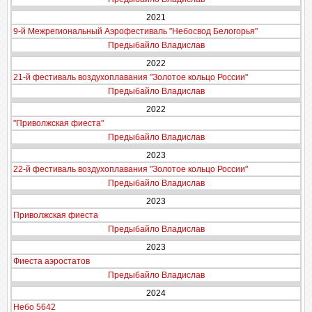
2021
9-й Межрегиональный Аэрофестиваль "Небосвод Белогорья"
Предыбайло Владислав
2022
21-й фестиваль воздухоплавания "Золотое кольцо России"
Предыбайло Владислав
2022
"Приволжская фиеста"
Предыбайло Владислав
2023
22-й фестиваль воздухоплавания "Золотое кольцо России"
Предыбайло Владислав
2023
Приволжская фиеста
Предыбайло Владислав
2023
Фиеста аэростатов
Предыбайло Владислав
2024
Небо 5642