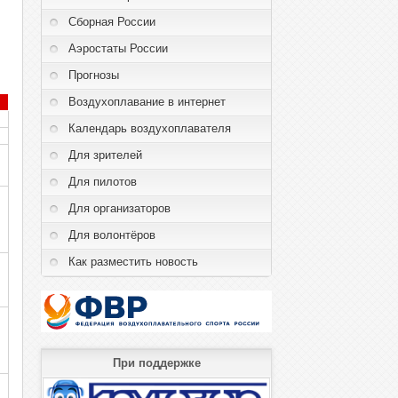
Сборная России
Аэростаты России
Прогнозы
Воздухоплавание в интернет
Календарь воздухоплавателя
Для зрителей
Для пилотов
Для организаторов
Для волонтёров
Как разместить новость
При поддержке