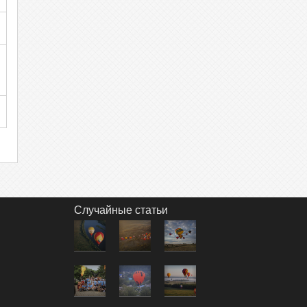
Случайные статьи