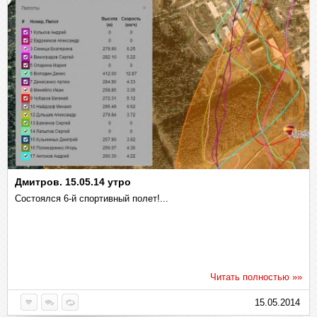
Дмитров. 15.05.14 утро
Состоялся 6-й спортивный полет!...
Читать полностью »»
15.05.2014