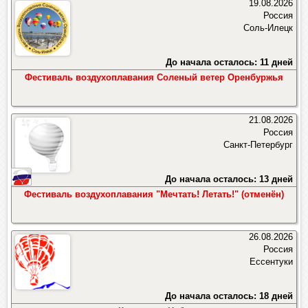
19.08.2026
Россия
Соль-Илецк
До начала осталось: 11 дней
Фестиваль воздухоплавания Соленый ветер Оренбуржья
21.08.2026
Россия
Санкт-Петербург
До начала осталось: 13 дней
Фестиваль воздухоплавания "Мечтать! Летать!" (отменён)
26.08.2026
Россия
Ессентуки
До начала осталось: 18 дней