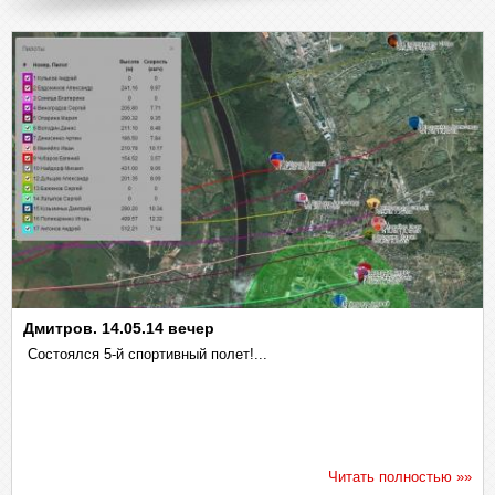
Дмитров. 14.05.14 вечер
Состоялся 5-й спортивный полет!...
Читать полностью »»