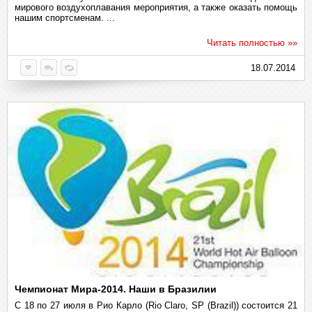
мирового воздухоплавания мероприятия, а также оказать помощь
нашим спортсменам. ...
Читать полностью »»
18.07.2014
Чемпионат Мира-2014. Наши в Бразилии
С 18 по 27 июля в Рио Карло (Rio Claro, SP (Brazil)) состоится 21