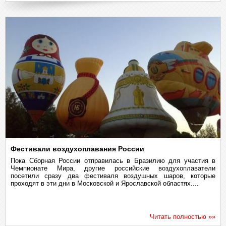
Фестивали воздухоплавания России
Пока Сборная России отправилась в Бразилию для участия в
Чемпионате Мира, другие российские воздухоплаватели
посетили сразу два фестиваля воздушных шаров, которые
проходят в эти дни в Московской и Ярославской областях....
Читать полностью »»