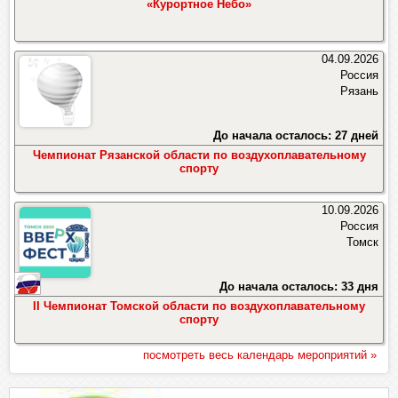
«Курортное Небо»
04.09.2026
Россия
Рязань
До начала осталось: 27 дней
Чемпионат Рязанской области по воздухоплавательному
спорту
10.09.2026
Россия
Томск
До начала осталось: 33 дня
II Чемпионат Томской области по воздухоплавательному
спорту
посмотреть весь календарь мероприятий »