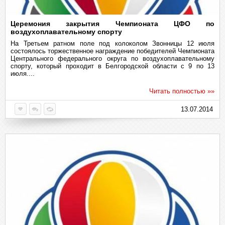
Церемония закрытия Чемпионата ЦФО по
воздухоплавательному спорту
На Третьем ратном поле под колоколом Звонницы 12 июля
состоялось торжественное награждение победителей Чемпионата
Центрального федерального округа по воздухоплавательному
спорту, который проходит в Белгородской области с 9 по 13
июля....
Читать полностью »»
13.07.2014