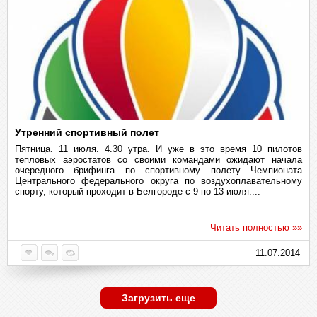
Утренний спортивный полет
Пятница. 11 июля. 4.30 утра. И уже в это время 10 пилотов
тепловых аэростатов со своими командами ожидают начала
очередного брифинга по спортивному полету Чемпионата
Центрального федерального округа по воздухоплавательному
спорту, который проходит в Белгороде с 9 по 13 июля....
Читать полностью »»
11.07.2014
Загрузить еще