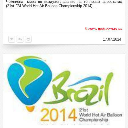
Чемпионат мира по воздухоплаванию на тепловых аэростатах
(21st FAI World Hot Air Balloon Championship 2014)....
Читать полностью »»
17.07.2014