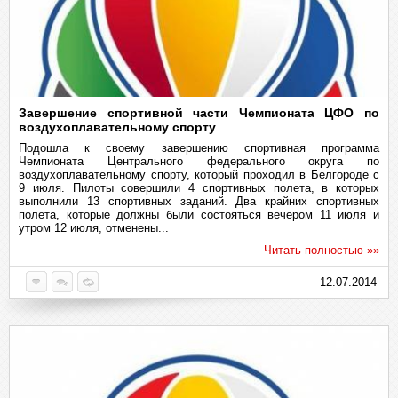
Завершение спортивной части Чемпионата ЦФО по
воздухоплавательному спорту
Подошла к своему завершению спортивная программа
Чемпионата Центрального федерального округа по
воздухоплавательному спорту, который проходил в Белгороде с
9 июля. Пилоты совершили 4 спортивных полета, в которых
выполнили 13 спортивных заданий. Два крайних спортивных
полета, которые должны были состояться вечером 11 июля и
утром 12 июля, отменены...
Читать полностью »»
12.07.2014