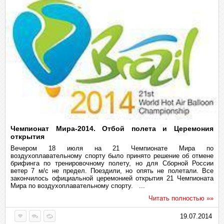
Чемпионат Мира-2014. Отбой полета и Церемония
открытия
Вечером 18 июля на 21 Чемпионате Мира по
воздухоплавательному спорту было принято решение об отмене
брифинга по тренировочному полету, но для Сборной России
ветер 7 м/с не предел. Поездили, но опять не полетали. Все
закончилось официальной церемонией открытия 21 Чемпионата
Мира по воздухоплавательному спорту. ...
Читать полностью »»
19.07.2014