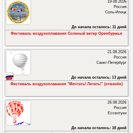
19.08.2026
Россия
Соль-Илецк
До начала осталось: 11 дней
Фестиваль воздухоплавания Соленый ветер Оренбуржья
21.08.2026
Россия
Санкт-Петербург
До начала осталось: 13 дней
Фестиваль воздухоплавания "Мечтать! Летать!" (отменён)
26.08.2026
Россия
Ессентуки
До начала осталось: 18 дней