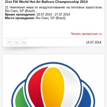
21st FAI World Hot Air Balloon Championship 2014
21 Чемпионат мира по воздухоплаванию на тепловых аэростатах
Rio Claro, SP (Brazil)...
Время проведения:
18.07.2014 - 27.07.2014
Место проведения:
Rio Claro, SP (Brazil)
Читать полностью »»
14.07.2014