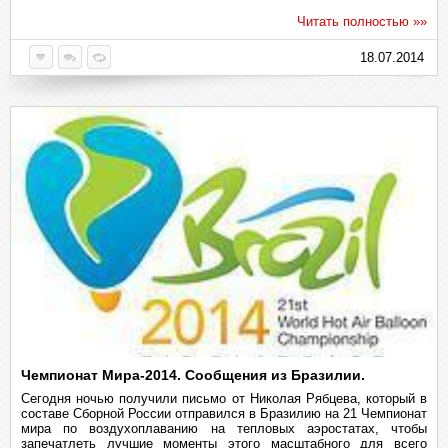
Читать полностью »»
18.07.2014
Чемпионат Мира-2014. Сообщения из Бразилии.
Сегодня ночью получили письмо от Николая Рябцева, который в
составе Сборной России отправился в Бразилию на 21 Чемпионат
мира по воздухоплаванию на тепловых аэростатах, чтобы
запечатлеть лучшие моменты этого масштабного для всего