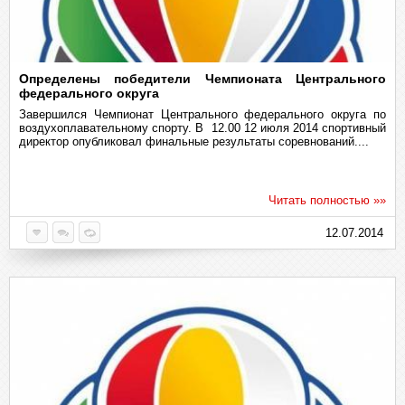
Определены победители Чемпионата Центрального
федерального округа
Завершился Чемпионат Центрального федерального округа по
воздухоплавательному спорту. В 12.00 12 июля 2014 спортивный
директор опубликовал финальные результаты соревнований....
Читать полностью »»
12.07.2014