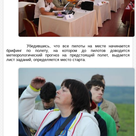
Убедившись, что все пилоты на месте начинается
брифинг по полету, на котором до пилотов доводится
метеорологический прогноз на предстоящий полет, выдается
лист заданий, определяется место старта.