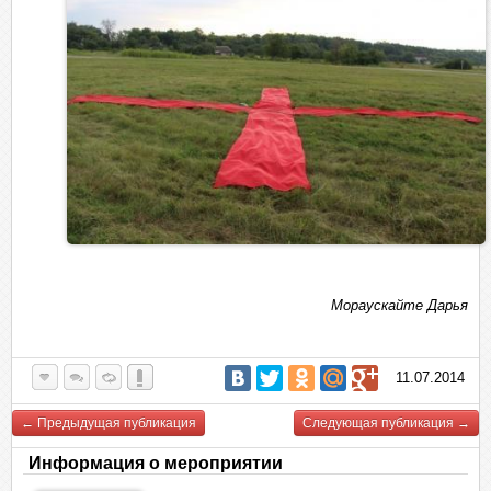
Мораускайте Дарья
11.07.2014
← Предыдущая публикация
Следующая публикация →
Информация о мероприятии