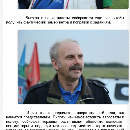
Выехав в поля, пилоты собираются еще раз, чтобы
получить фактический замер ветра и поправки к заданиям.
И как только поднимется вверх зеленый флаг, так
начнется представление. Пилоты начинают готовить аэростаты к
полету: собирают корзины, растягивают оболочки, включают
вентиляторы и под шум моторов над местом старта начинают