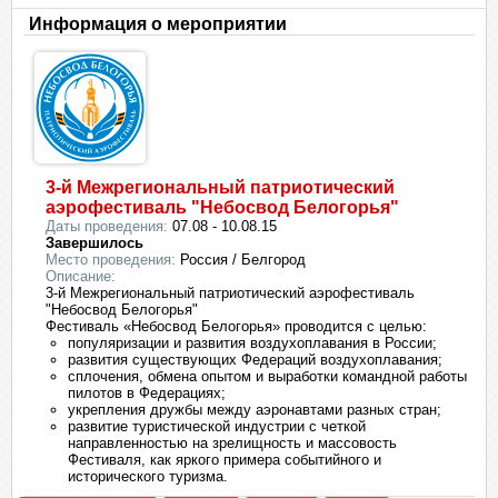
Информация о мероприятии
3-й Межрегиональный патриотический
аэрофестиваль "Небосвод Белогорья"
Даты проведения:
07.08 - 10.08.15
Завершилось
Место проведения:
Россия / Белгород
Описание:
3-й Межрегиональный патриотический аэрофестиваль
"Небосвод Белогорья"
Фестиваль «Небосвод Белогорья» проводится с целью:
популяризации и развития воздухоплавания в России;
развития существующих Федераций воздухоплавания;
сплочения, обмена опытом и выработки командной работы
пилотов в Федерациях;
укрепления дружбы между аэронавтами разных стран;
развитие туристической индустрии с четкой
направленностью на зрелищность и массовость
Фестиваля, как яркого примера событийного и
исторического туризма.