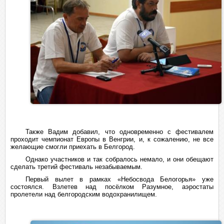
Также Вадим добавил, что одновременно с фестивалем
проходит чемпионат Европы в Венгрии, и, к сожалению, не все
желающие смогли приехать в Белгород.
Однако участников и так собралось немало, и они обещают
сделать третий фестиваль незабываемым.
Первый вылет в рамках «Небосвода Белогорья» уже
состоялся. Взлетев над посёлком Разумное, аэростаты
пролетели над белгородским водохранилищем.