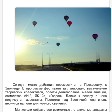
Сегодня место действия переместится в Прохоровку, к
Звоннице. В программе фестиваля запланировано выступление
творческих коллективов, полёты дельтапланов, малой авиации,
самолётов АН-2, ЯК-12а, «Гаврон». Ближе к вечеру в небо
поднимутся аэростаты. Пролетев над Звонницей, они вновь
вернутся на поле для ночного свечения.
- Мы хотели собрать все возможные летательные аппараты