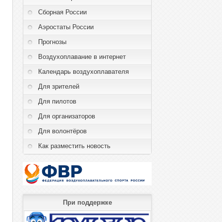
Сборная России
Аэростаты России
Прогнозы
Воздухоплавание в интернет
Календарь воздухоплавателя
Для зрителей
Для пилотов
Для организаторов
Для волонтёров
Как разместить новость
При поддержке