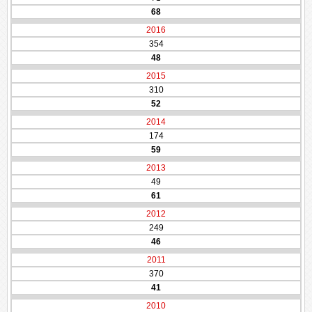
68
2016
354
48
2015
310
52
2014
174
59
2013
49
61
2012
249
46
2011
370
41
2010