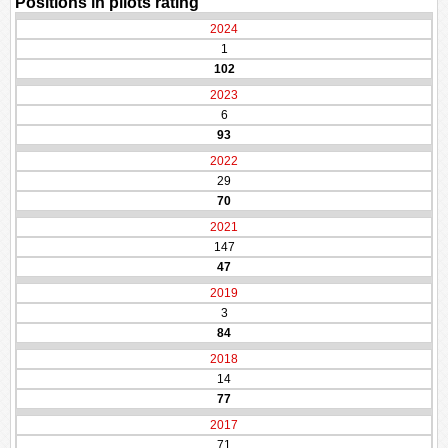
Positions in pilots rating
2024
1
102
2023
6
93
2022
29
70
2021
147
47
2019
3
84
2018
14
77
2017
71