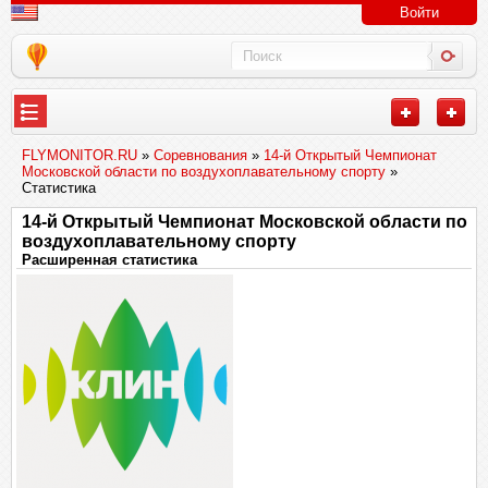
Войти
FLYMONITOR.RU
»
Соревнования
»
14-й Открытый Чемпионат
Московской области по воздухоплавательному спорту
»
Статистика
14-й Открытый Чемпионат Московской области по
воздухоплавательному спорту
Расширенная статистика