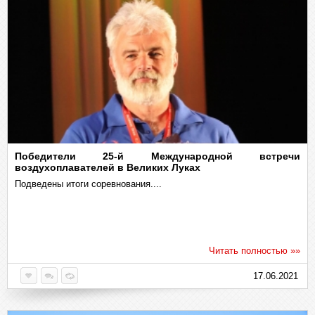
Победители 25-й Международной встречи
воздухоплавателей в Великих Луках
Подведены итоги соревнования....
Читать полностью »»
17.06.2021