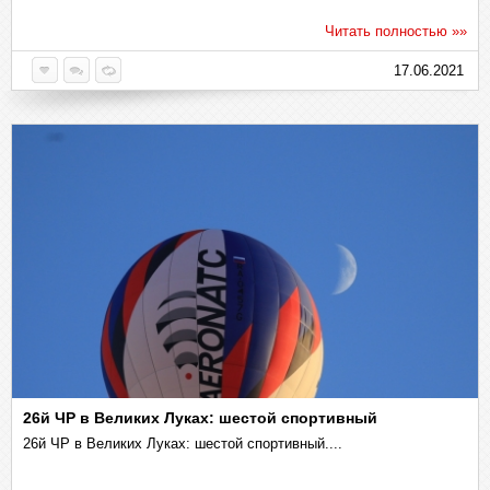
Читать полностью »»
17.06.2021
26й ЧР в Великих Луках: шестой спортивный
26й ЧР в Великих Луках: шестой спортивный....