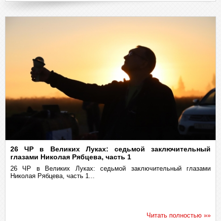
26 ЧР в Великих Луках: седьмой заключительный
глазами Николая Рябцева, часть 1
26 ЧР в Великих Луках: седьмой заключительный глазами
Николая Рябцева, часть 1...
Читать полностью »»