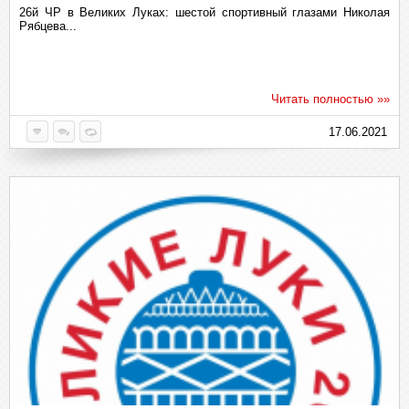
26й ЧР в Великих Луках: шестой спортивный глазами Николая
Рябцева...
Читать полностью »»
17.06.2021