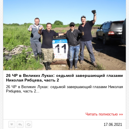
26 ЧР в Великих Луках: седьмой завершающий глазами
Николая Рябцева, часть 2
26 ЧР в Великих Луках: седьмой завершающий глазами Николая
Рябцева, часть 2...
Читать полностью »»
17.06.2021