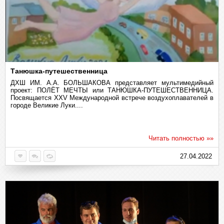
Танюшка-путешественница
ДХШ ИМ. А.А. БОЛЬШАКОВА представляет мультимедийный
проект: ПОЛЁТ МЕЧТЫ или ТАНЮШКА-ПУТЕШЕСТВЕННИЦА.
Посвящается XXV Международной встрече воздухоплавателей в
городе Великие Луки....
Читать полностью »»
27.04.2022