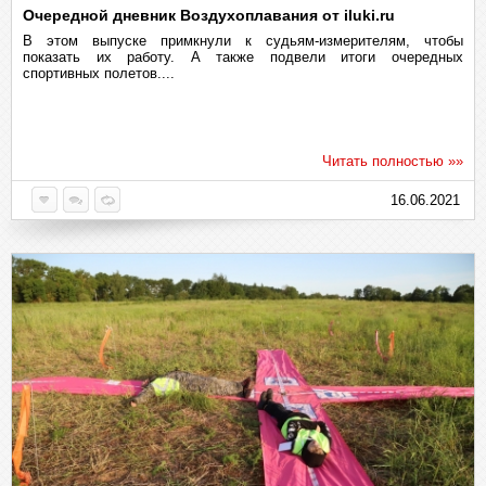
Очередной дневник Воздухоплавания от iluki.ru
В этом выпуске примкнули к судьям-измерителям, чтобы
показать их работу. А также подвели итоги очередных
спортивных полетов....
Читать полностью »»
16.06.2021