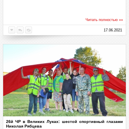
Читать полностью »»
17.06.2021
26й ЧР в Великих Луках: шестой спортивный глазами
Николая Рябцева