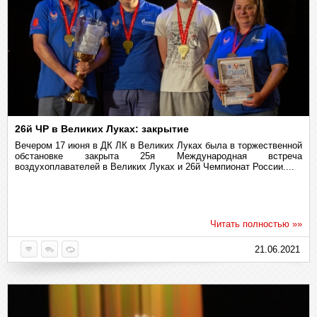
26й ЧР в Великих Луках: закрытие
Вечером 17 июня в ДК ЛК в Великих Луках была в торжественной
обстановке закрыта 25я Международная встреча
воздухоплавателей в Великих Луках и 26й Чемпионат России....
Читать полностью »»
21.06.2021