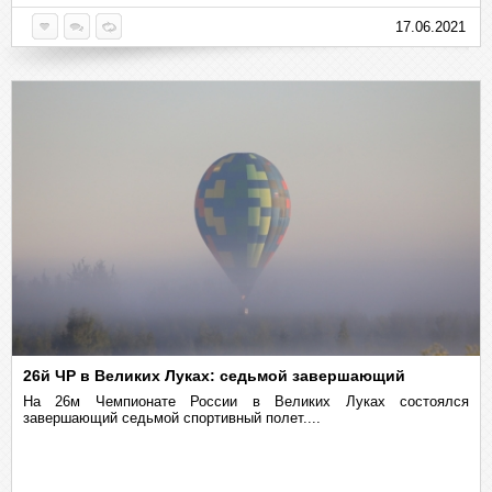
17.06.2021
26й ЧР в Великих Луках: седьмой завершающий
На 26м Чемпионате России в Великих Луках состоялся
завершающий седьмой спортивный полет....