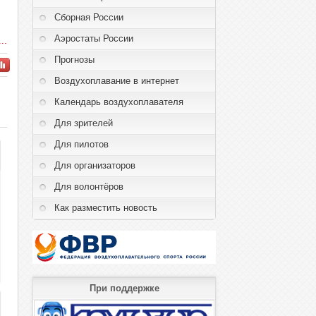
Сборная России
Аэростаты России
..
Прогнозы
Воздухоплавание в интернет
Календарь воздухоплавателя
Для зрителей
Для пилотов
Для организаторов
Для волонтёров
Как разместить новость
При поддержке