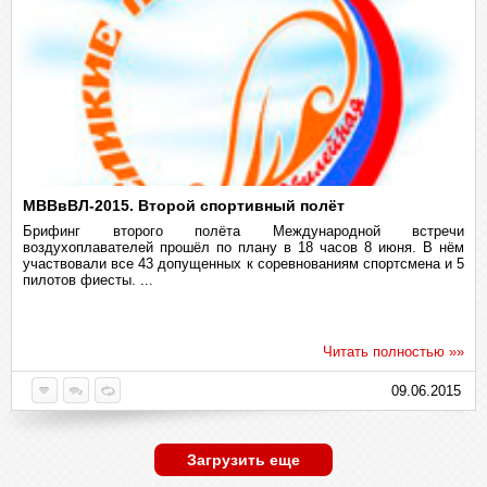
МВВвВЛ-2015. Второй спортивный полёт
Брифинг второго полёта Международной встречи
воздухоплавателей прошёл по плану в 18 часов 8 июня. В нём
участвовали все 43 допущенных к соревнованиям спортсмена и 5
пилотов фиесты. ...
Читать полностью »»
09.06.2015
Загрузить еще