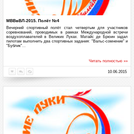
МВВвВЛ-2015. Полёт №4
Вечерний спортивный полёт стал четвертым для участников
соревнований, проводимых в рамках Международной встречи
воздухоплавателей в Великих Луках. Матайс де Брюин задал
пилотам выполнить два спортивных задания: "Вальс-сомнение" и
"Бублик"...
Читать полностью »»
10.06.2015