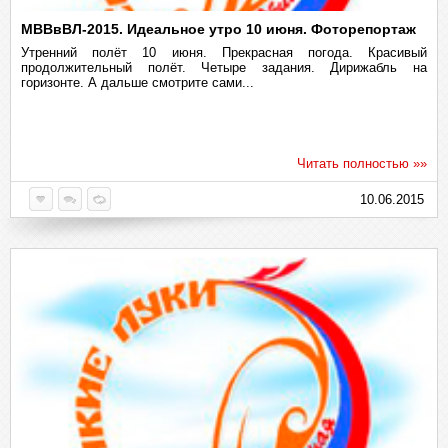
МВВвВЛ-2015. Идеальное утро 10 июня. Фоторепортаж
Утренний полёт 10 июня. Прекрасная погода. Красивый
продолжительный полёт. Четыре задания. Дирижабль на
горизонте. А дальше смотрите сами...
Читать полностью »»
10.06.2015