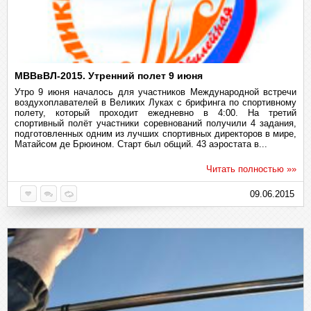
МВВвВЛ-2015. Утренний полет 9 июня
Утро 9 июня началось для участников Международной встречи
воздухоплавателей в Великих Луках с брифинга по спортивному
полету, который проходит ежедневно в 4:00. На третий
спортивный полёт участники соревнований получили 4 задания,
подготовленных одним из лучших спортивных директоров в мире,
Матайсом де Брюином. Старт был общий. 43 аэростата в...
Читать полностью »»
09.06.2015