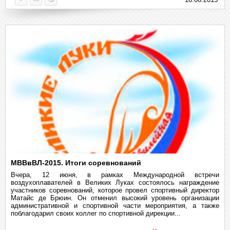
МВВвВЛ-2015. Итоги соревнований
Вчера, 12 июня, в рамках Международной встречи
воздухоплавателей в Великих Луках состоялось награждение
участников соревнований, которое провел спортивный директор
Матайс де Брюин. Он отменил высокий уровень организации
административной и спортивной части мероприятия, а также
поблагодарил своих коллег по спортивной дирекции...