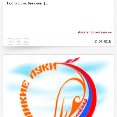
Просто фото, без слов :)...
Читать полностью »»
11.06.2015