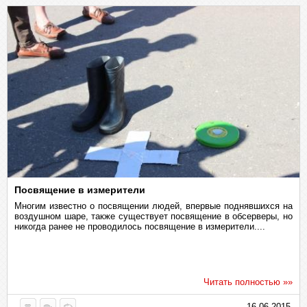
Посвящение в измерители
Многим известно о посвящении людей, впервые поднявшихся на
воздушном шаре, также существует посвящение в обсерверы, но
никогда ранее не проводилось посвящение в измерители....
Читать полностью »»
16.06.2015