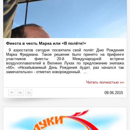
Фиеста в честь Марка или «В полёте!»
9 аэростатов сегодня посвятили свой полёт Дню Рождения
Марка Фридмана. Такое решение было принято на брифинге
участников фиесты 20-й Международной встречи
воздухоплавателей в Великих Луках по предложению экипажа
«60». «Незабываемый День Рождения будет, раз начался так
замечательно» - отметил новорожденный. ...
Читать полностью »»
09.06.2015