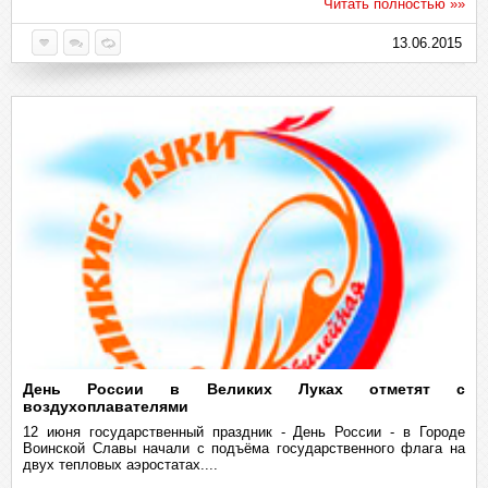
Читать полностью »»
13.06.2015
День России в Великих Луках отметят с
воздухоплавателями
12 июня государственный праздник - День России - в Городе
Воинской Славы начали с подъёма государственного флага на
двух тепловых аэростатах....