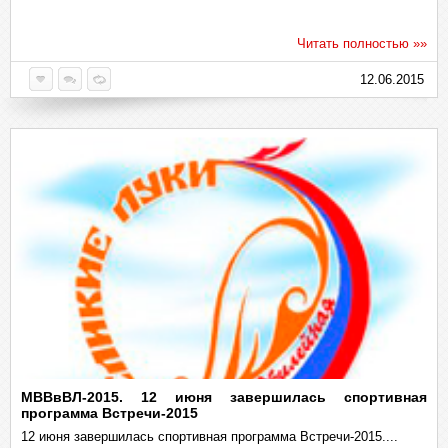
Читать полностью »»
12.06.2015
МВВвВЛ-2015. 12 июня завершилась спортивная
программа Встречи-2015
12 июня завершилась спортивная программа Встречи-2015....