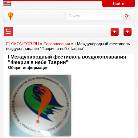
Войти
FLYMONITOR.RU
»
Соревнования
» I Международный фестиваль
воздухоплавания "Феерия в небе Таврии"
I Международный фестиваль воздухоплавания
"Феерия в небе Таврии"
Общая информация