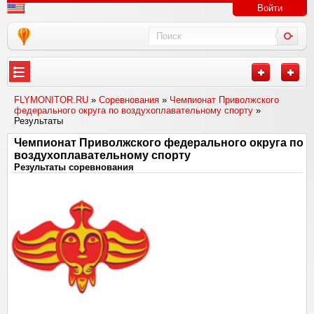
Войти
FLYMONITOR.RU
»
Соревнования
»
Чемпионат Приволжского
федерального округа по воздухоплавательному спорту
»
Результаты
Чемпионат Приволжского федерального округа по
воздухоплавательному спорту
Результаты соревнования