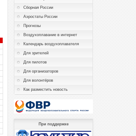
Сборная России
Аэростаты России
Прогнозы
Воздухоплавание в интернет
Календарь воздухоплавателя
Для зрителей
Для пилотов
Для организаторов
Для волонтёров
Как разместить новость
При поддержке