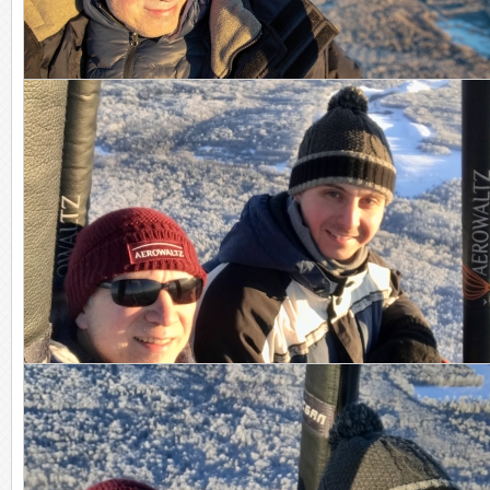
Мысли о вечном.