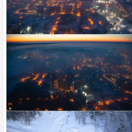
Ночной взлет.
Ночной Дмитров.