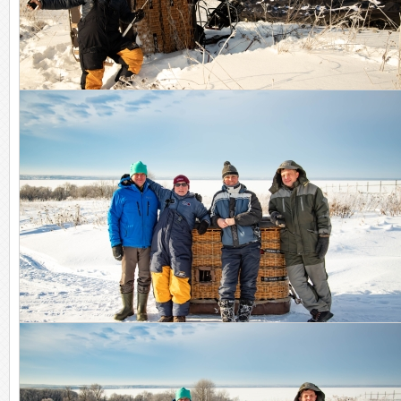
И целого мира мало!
Встречали официальные лица!)