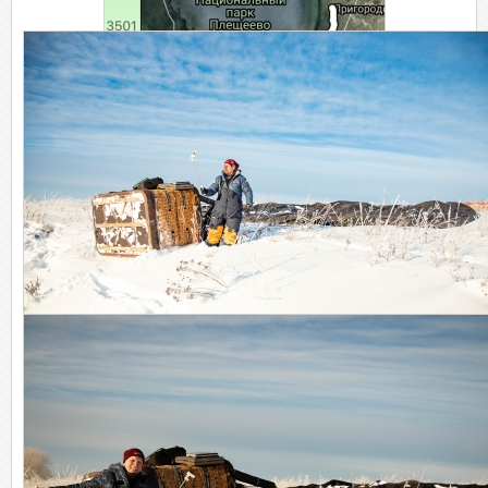
Финальная часть трека
Посадка! Погода! Счастье!