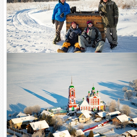
Цель достигнута!