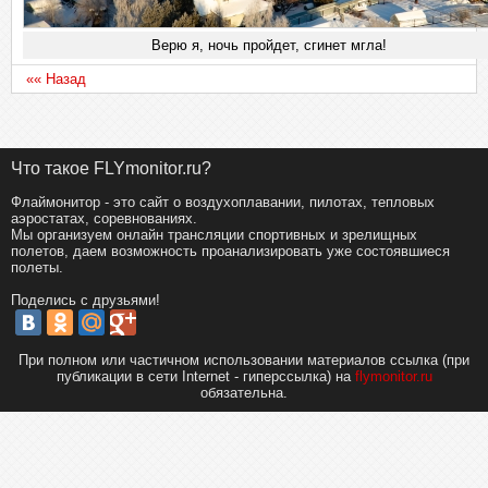
Верю я, ночь пройдет, сгинет мгла!
«« Назад
Что такое FLYmonitor.ru?
Флаймонитор - это сайт о воздухоплавании, пилотах, тепловых
аэростатах, соревнованиях.
Мы организуем онлайн трансляции спортивных и зрелищных
полетов, даем возможность проанализировать уже состоявшиеся
полеты.
Поделись с друзьями!
При полном или частичном использовании материалов ссылка (при
публикации в сети Internet - гиперссылка) на
flymonitor.ru
обязательна.