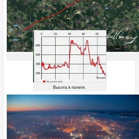
Предварительное планирование.
Трек полета.
Высота в полете.