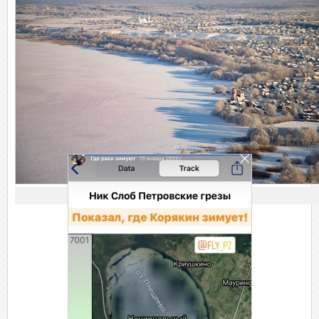
Видим цель!
Заходим на город.