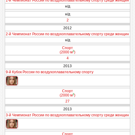
1-й Чемпионат России по воздухоплавательному спорту среди женщин
н/д
н/д
2
2012
2-й Чемпионат России по воздухоплавательному спорту среди женщин
н/д
Спорт
3
(2000 м
)
4
2013
9-й Кубок России по воздухоплавательному спорту
Спорт
3
(2000 м
)
27
2013
3-й Чемпионат России по воздухоплавательному спорту среди женщин
Спорт