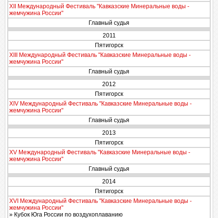
XII Международный Фестиваль "Кавказские Минеральные воды -
жемчужина России"
Главный судья
2011
Пятигорск
XIII Международный Фестиваль "Кавказские Минеральные воды -
жемчужина России"
Главный судья
2012
Пятигорск
XIV Международный Фестиваль "Кавказские Минеральные воды -
жемчужина России"
Главный судья
2013
Пятигорск
XV Международный Фестиваль "Кавказские Минеральные воды -
жемчужина России"
Главный судья
2014
Пятигорск
XVI Международный Фестиваль "Кавказские Минеральные воды -
жемчужина России"
» Кубок Юга России по воздухоплаванию