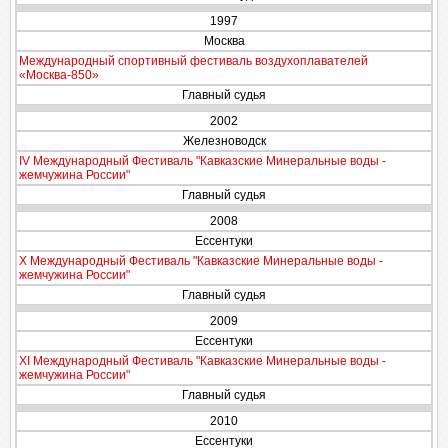
1997
Москва
Международный спортивный фестиваль воздухоплавателей
«Москва-850»
Главный судья
2002
Железноводск
IV Международный Фестиваль "Кавказские Минеральные воды -
жемчужина России"
Главный судья
2008
Ессентуки
X Международный Фестиваль "Кавказские Минеральные воды -
жемчужина России"
Главный судья
2009
Ессентуки
XI Международный Фестиваль "Кавказские Минеральные воды -
жемчужина России"
Главный судья
2010
Ессентуки