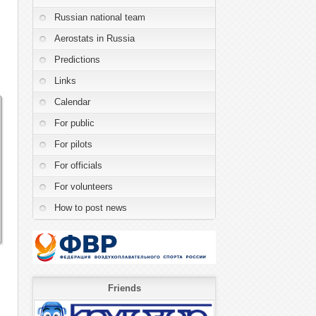
Russian national team
Aerostats in Russia
Predictions
Links
Calendar
For public
For pilots
For officials
For volunteers
How to post news
Friends