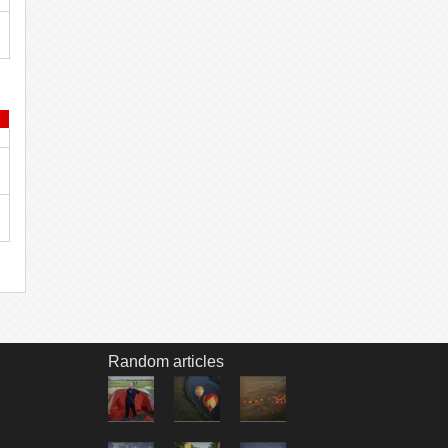
Random articles